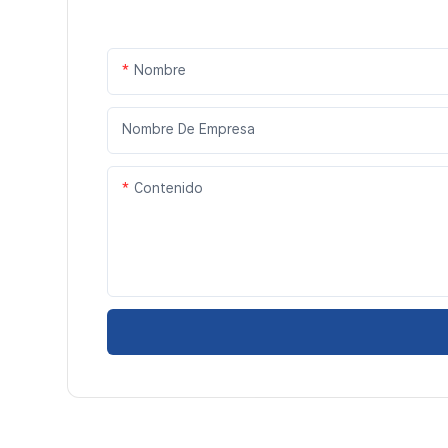
Nombre
Nombre De Empresa
Contenido