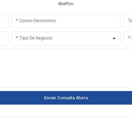
diseños.
Correo Electrónico
T
Tipo De Negocio
Enviar Consulta Ahora