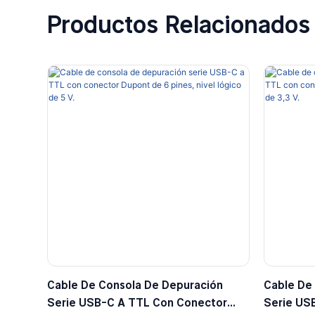
Productos Relacionados
Cable De Consola De Depuración
Cable De
Serie USB-C A TTL Con Conector
Serie US