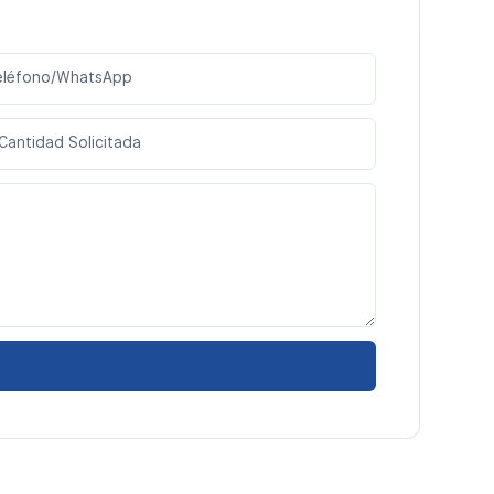
eléfono/WhatsApp
Cantidad Solicitada