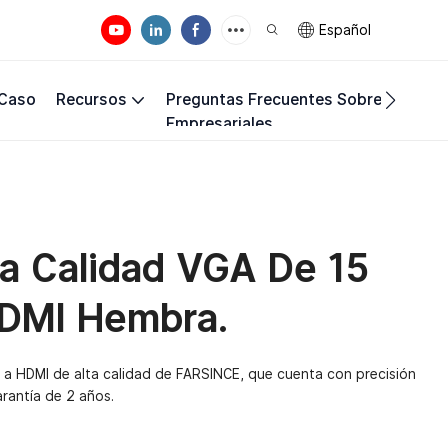
Español
 Caso
Recursos
Preguntas Frecuentes Sobre Los Req
Empresariales
a Calidad VGA De 15
DMI Hembra.
 a HDMI de alta calidad de FARSINCE, que cuenta con precisión
rantía de 2 años.