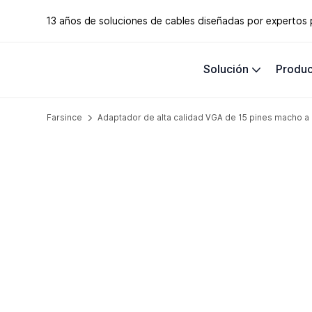
13 años de soluciones de cables diseñadas por expertos
Solución
Produ
Farsince
Adaptador de alta calidad VGA de 15 pines macho 