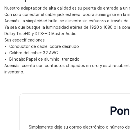
Nuestro adaptador de alta calidad es su puerta de entrada a un r
Con solo conectar el cable jack estéreo, podrá sumergirse en la
Además, la simplicidad brilla, se alimenta sin esfuerzo a través 
Ya sea que busque la luminosidad etérea de 1920 x 1080 o la com
Dolby TrueHD y DTS-HD Master Audio.
Sus especificaciones:
Conductor de cable: cobre desnudo
Calibre del cable: 32 AWG
Blindaje: Papel de aluminio, trenzado
Además, cuenta con contactos chapados en oro y está recubier
inventario.
Pon
Simplemente deje su correo electrónico o número de