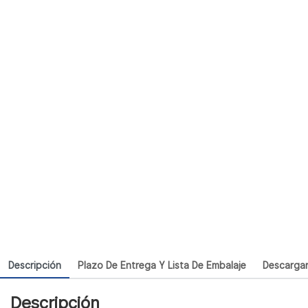
Descripción
Plazo De Entrega Y Lista De Embalaje
Descarga
Descripción