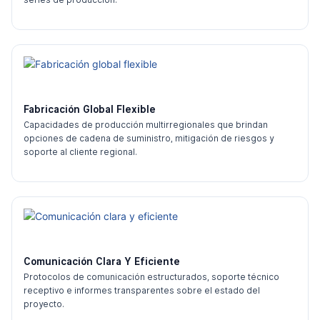
Fabricación Global Flexible
Capacidades de producción multirregionales que brindan
opciones de cadena de suministro, mitigación de riesgos y
soporte al cliente regional.
Comunicación Clara Y Eficiente
Protocolos de comunicación estructurados, soporte técnico
receptivo e informes transparentes sobre el estado del
proyecto.