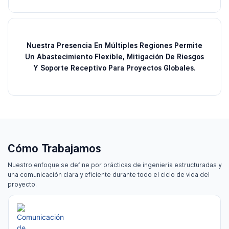
Nuestra Presencia En Múltiples Regiones Permite
Un Abastecimiento Flexible, Mitigación De Riesgos
Y Soporte Receptivo Para Proyectos Globales.
Cómo Trabajamos
Nuestro enfoque se define por prácticas de ingeniería estructuradas y
una comunicación clara y eficiente durante todo el ciclo de vida del
proyecto.