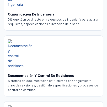
Comunicación De Ingeniería
Diálogo técnico directo entre equipos de ingeniería para aclarar
requisitos, especificaciones e intención de diseño.
Documentación Y Control De Revisiones
Sistemas de documentación estructurada con seguimiento
claro de revisiones, gestión de especificaciones y procesos de
control de cambios.