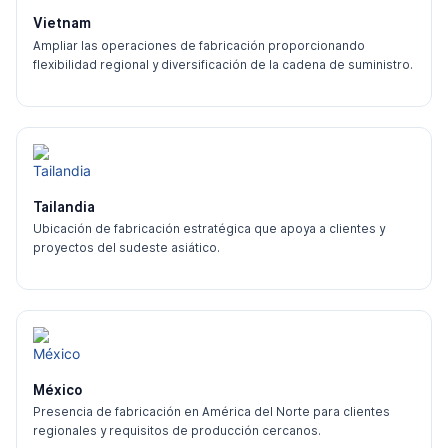
Vietnam
Ampliar las operaciones de fabricación proporcionando
flexibilidad regional y diversificación de la cadena de suministro.
Tailandia
Ubicación de fabricación estratégica que apoya a clientes y
proyectos del sudeste asiático.
México
Presencia de fabricación en América del Norte para clientes
regionales y requisitos de producción cercanos.