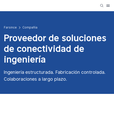
Farsince
Compañía
Proveedor de soluciones
de conectividad de
ingeniería
Ingeniería estructurada. Fabricación controlada.
Colaboraciones a largo plazo.