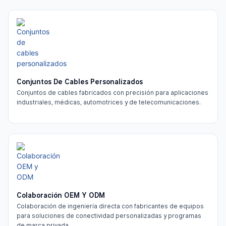
Conjuntos De Cables Personalizados
Conjuntos de cables fabricados con precisión para aplicaciones
industriales, médicas, automotrices y de telecomunicaciones.
Colaboración OEM Y ODM
Colaboración de ingeniería directa con fabricantes de equipos
para soluciones de conectividad personalizadas y programas
de marca privada.