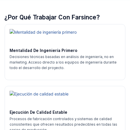
¿Por Qué Trabajar Con Farsince?
Mentalidad De Ingeniería Primero
Decisiones técnicas basadas en análisis de ingeniería, no en
marketing. Acceso directo a los equipos de ingeniería durante
todo el desarrollo del proyecto.
Ejecución De Calidad Estable
Procesos de fabricación controlados y sistemas de calidad
consistentes que ofrecen resultados predecibles en todas las
series de producción.