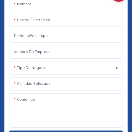
Nombre
Correo Electrónico
Teléfono/WhatsApp
Nombre De Empresa
Tipo De Negocio
Cantidad Solicitada
Contenido