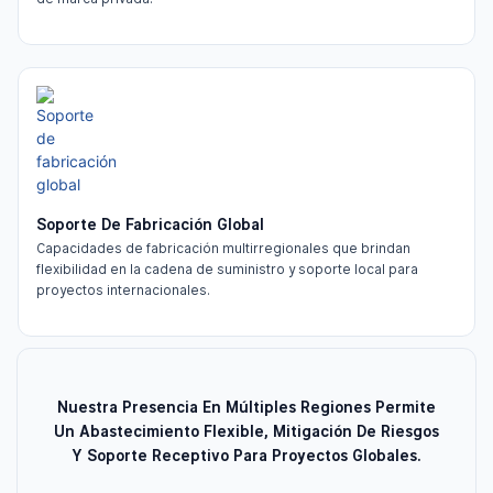
Soporte De Fabricación Global
Capacidades de fabricación multirregionales que brindan
flexibilidad en la cadena de suministro y soporte local para
proyectos internacionales.
Nuestra Presencia En Múltiples Regiones Permite
Un Abastecimiento Flexible, Mitigación De Riesgos
Y Soporte Receptivo Para Proyectos Globales.