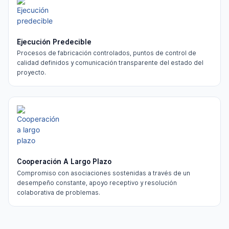
Ejecución Predecible
Procesos de fabricación controlados, puntos de control de
calidad definidos y comunicación transparente del estado del
proyecto.
Cooperación A Largo Plazo
Compromiso con asociaciones sostenidas a través de un
desempeño constante, apoyo receptivo y resolución
colaborativa de problemas.