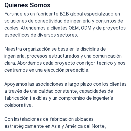
Quienes Somos
Farsince es un fabricante B2B global especializado en
soluciones de conectividad de ingeniería y conjuntos de
cables. Atendemos a clientes OEM, ODM y de proyectos
específicos de diversos sectores.
Nuestra organización se basa en la disciplina de
ingeniería, procesos estructurados y una comunicación
clara. Abordamos cada proyecto con rigor técnico y nos
centramos en una ejecución predecible.
Apoyamos las asociaciones a largo plazo con los clientes
a través de una calidad constante, capacidades de
fabricación flexibles y un compromiso de ingeniería
colaborativa.
Con instalaciones de fabricación ubicadas
estratégicamente en Asia y América del Norte,