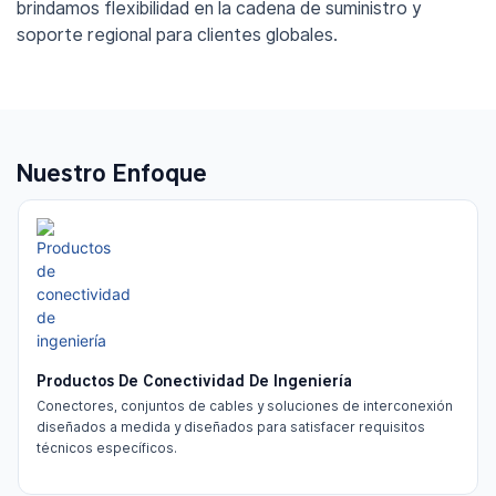
brindamos flexibilidad en la cadena de suministro y
soporte regional para clientes globales.
Nuestro Enfoque
Productos De Conectividad De Ingeniería
Conectores, conjuntos de cables y soluciones de interconexión
diseñados a medida y diseñados para satisfacer requisitos
técnicos específicos.