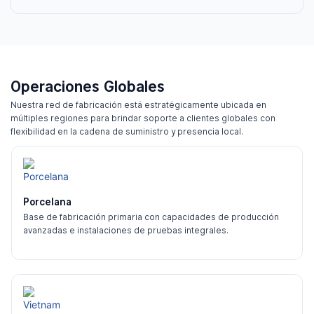
Operaciones Globales
Nuestra red de fabricación está estratégicamente ubicada en
múltiples regiones para brindar soporte a clientes globales con
flexibilidad en la cadena de suministro y presencia local.
Porcelana
Base de fabricación primaria con capacidades de producción
avanzadas e instalaciones de pruebas integrales.