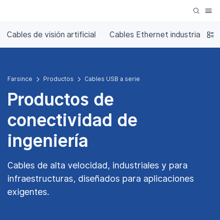
Cables de visión artificial
Cables Ethernet industriales
Farsince
Productos
Cables USB a serie
Productos de
conectividad de
ingeniería
Cables de alta velocidad, industriales y para
infraestructuras, diseñados para aplicaciones
exigentes.