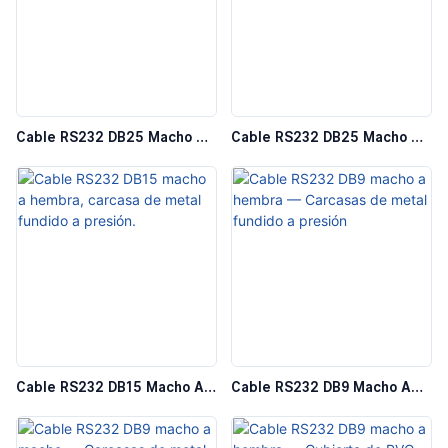
Cable RS232 DB25 Macho A
Cable RS232 DB25 Macho A
Hembra — Carcasas De
Macho — Carcasas De Metal
Metal Fundido A Presión
Fundido A Presión
Cable RS232 DB15 Macho A
Cable RS232 DB9 Macho A
Hembra, Carcasa De Metal
Hembra — Carcasas De
Fundido A Presión.
Metal Fundido A Presión