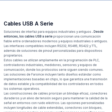
Cables USB A Serie
Soluciones de interfaz para equipos industriales y antiguos
. Desde
entonces, los cables USB a serie
proporcionan una comunicación
fiable entre ordenadores modernos y equipos industriales o antiguos.
Las interfaces compatibles incluyen RS232, RS485, RS422 y TTL,
además de soluciones de pinout personalizadas para dispositivos
propietarios.
Estos cables se utilizan ampliamente en la programación de PLC,
controladores industriales, medidores, sensores y equipos de
comunicación, donde los protocolos serie siguen siendo comunes.
Las soluciones de Farsince incluyen tanto diseños estándar como
implementaciones basadas en chips, lo que garantiza una transmisión
de datos estable y la compatibilidad de los controladores en todos
los sistemas operativos.
Las construcciones de cables priorizan un blindaje eficaz, conectores
duraderos y un alivio de tensión seguro para mantener la calidad de la
señal en entornos con ruido eléctrico. Las opciones personalizadas
incluyen longitudes de cable extendidas, conectores con bloqueo,