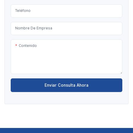
Teléfono
Nombre De Empresa
Contenido
Enviar Consulta Ahora