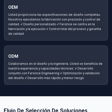
OEM
Usted proporciona las especificaciones de diseño completas.
Nosotros ejecutamos la fabricación con precisión y control de
calidad. √ Diseño personalizado √ Farsince se centra en la
fabricación y la ejecución √ Control total del proceso y garantía
de calidad
ODM
Colaboramos en el diseño y la ingeniería. Usted se beneficia de
nuestra experiencia y capacidades técnicas. √ Desarrollo
conjunto con Farsince Engineering √ Optimización y validación
del diseño √ Desarrollo más rápido y menor riesgo
Flujo De Selección De Soluciones