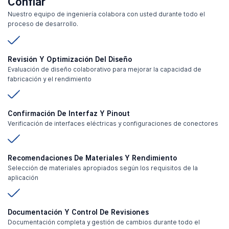
Confiar
Nuestro equipo de ingeniería colabora con usted durante todo el
proceso de desarrollo.
Revisión Y Optimización Del Diseño
Evaluación de diseño colaborativo para mejorar la capacidad de
fabricación y el rendimiento
Confirmación De Interfaz Y Pinout
Verificación de interfaces eléctricas y configuraciones de conectores
Recomendaciones De Materiales Y Rendimiento
Selección de materiales apropiados según los requisitos de la
aplicación
Documentación Y Control De Revisiones
Documentación completa y gestión de cambios durante todo el