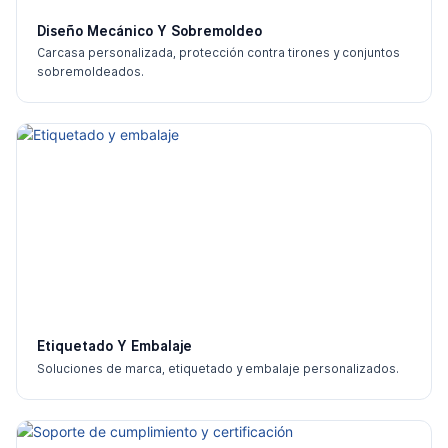
Diseño Mecánico Y Sobremoldeo
Carcasa personalizada, protección contra tirones y conjuntos
sobremoldeados.
Etiquetado Y Embalaje
Soluciones de marca, etiquetado y embalaje personalizados.