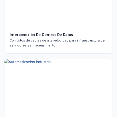
Interconexión De Centros De Datos
Conjuntos de cables de alta velocidad para infraestructura de
servidores y almacenamiento