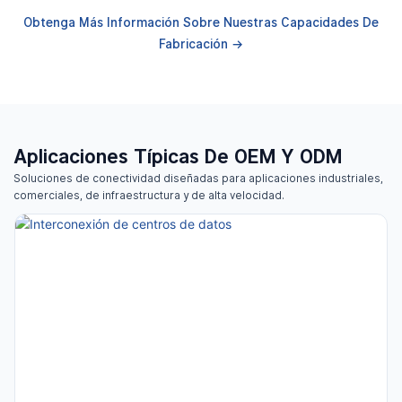
Obtenga Más Información Sobre Nuestras Capacidades De
Fabricación →
Aplicaciones Típicas De OEM Y ODM
Soluciones de conectividad diseñadas para aplicaciones industriales,
comerciales, de infraestructura y de alta velocidad.