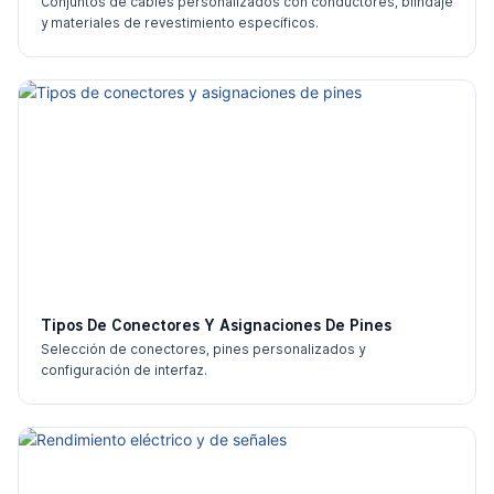
Conjuntos de cables personalizados con conductores, blindaje
y materiales de revestimiento específicos.
Tipos De Conectores Y Asignaciones De Pines
Selección de conectores, pines personalizados y
configuración de interfaz.