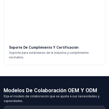
Soporte De Cumplimiento Y Certificación
Soporte para estándares de la industria y cumplimiento
normativo.
Modelos De Colaboración OEM Y ODM
Elija el modelo de colaboración que se ajuste a sus necesidades y
capacidades.