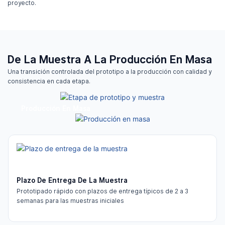
proyecto.
De La Muestra A La Producción En Masa
Una transición controlada del prototipo a la producción con calidad y
consistencia en cada etapa.
Etapa De Prototipo Y Muestra
Producción En Masa
Plazo De Entrega De La Muestra
Prototipado rápido con plazos de entrega típicos de 2 a 3
semanas para las muestras iniciales