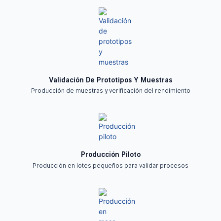
Validación De Prototipos Y Muestras
Producción de muestras y verificación del rendimiento
Producción Piloto
Producción en lotes pequeños para validar procesos