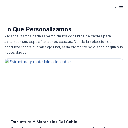
Lo Que Personalizamos
Personalizamos cada aspecto de los conjuntos de cables para
satisfacer sus especificaciones exactas. Desde la selección del
conductor hasta el embalaje final, cada elemento se diseña según sus
necesidades.
Estructura Y Materiales Del Cable