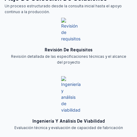
Un proceso estructurado desde la consulta inicial hasta el apoyo
continuo a la producción.
Revisión De Requisitos
Revisión detallada de las especificaciones técnicas y el alcance
del proyecto
Ingeniería Y Análisis De Viabilidad
Evaluación técnica y evaluación de capacidad de fabricación