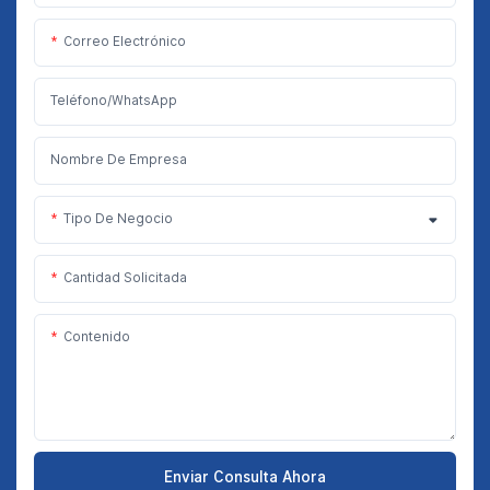
Correo Electrónico
Teléfono/WhatsApp
Nombre De Empresa
Tipo De Negocio
Cantidad Solicitada
Contenido
Enviar Consulta Ahora