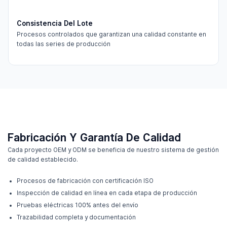
Consistencia Del Lote
Procesos controlados que garantizan una calidad constante en
todas las series de producción
Fabricación Y Garantía De Calidad
Cada proyecto OEM y ODM se beneficia de nuestro sistema de gestión
de calidad establecido.
Procesos de fabricación con certificación ISO
Inspección de calidad en línea en cada etapa de producción
Pruebas eléctricas 100% antes del envío
Trazabilidad completa y documentación