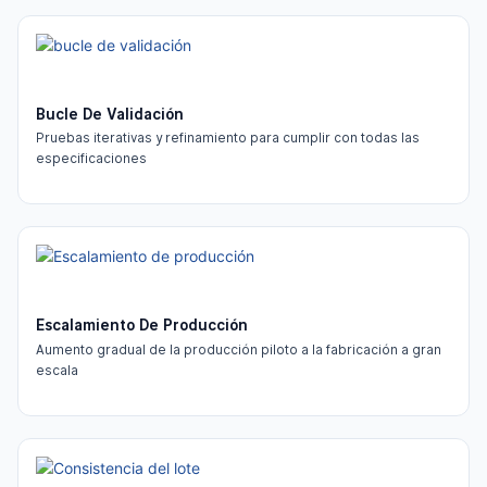
Bucle De Validación
Pruebas iterativas y refinamiento para cumplir con todas las
especificaciones
Escalamiento De Producción
Aumento gradual de la producción piloto a la fabricación a gran
escala