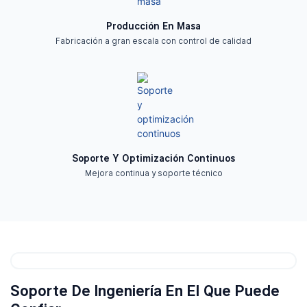
Producción En Masa
Fabricación a gran escala con control de calidad
Soporte Y Optimización Continuos
Mejora continua y soporte técnico
Soporte De Ingeniería En El Que Puede