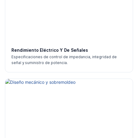
Rendimiento Eléctrico Y De Señales
Especificaciones de control de impedancia, integridad de
señal y suministro de potencia.