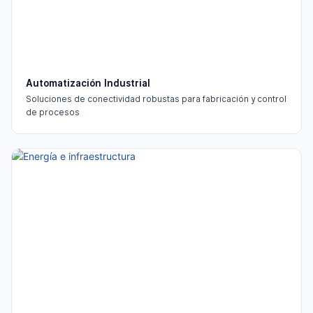
Automatización Industrial
Soluciones de conectividad robustas para fabricación y control
de procesos