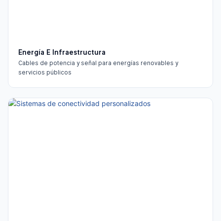
Energía E Infraestructura
Cables de potencia y señal para energías renovables y
servicios públicos