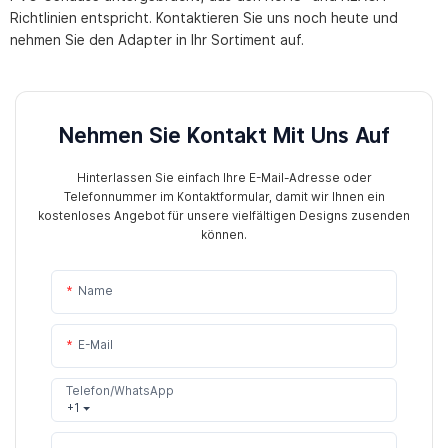
Richtlinien entspricht. Kontaktieren Sie uns noch heute und
nehmen Sie den Adapter in Ihr Sortiment auf.
Nehmen Sie Kontakt Mit Uns Auf
Hinterlassen Sie einfach Ihre E-Mail-Adresse oder
Telefonnummer im Kontaktformular, damit wir Ihnen ein
kostenloses Angebot für unsere vielfältigen Designs zusenden
können.
Name
E-Mail
Telefon/WhatsApp
+1