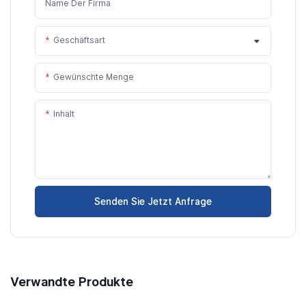
Name Der Firma
Geschäftsart
Gewünschte Menge
Inhalt
Senden Sie Jetzt Anfrage
Verwandte Produkte