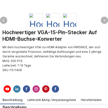
Hochwertiger VGA-15-Pin-Stecker Auf
HDMI-Buchse-Konverter
Mit dem hochwertigen VGA-zu-HDMI-Adapter von FARSINCE, der sich
durch vergoldete Präzision, vielfältige Auflösungen und eine 2-jährige
Garantie auszeichnet, definieren Sie Verbindungen neu.
MOQ: 200 PCS
Lieferzeit: 7-15 Tage
SKU:
FS11406
Beschreibung
Lieferzeit &amp; Verpackungsliste
Herunterladen
Beschreibung