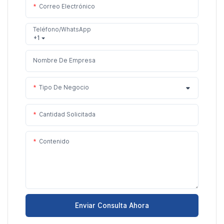
Correo Electrónico
Teléfono/WhatsApp
+1
Nombre De Empresa
Tipo De Negocio
Cantidad Solicitada
Contenido
Enviar Consulta Ahora