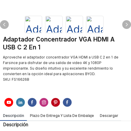
Adaptador Concentrador VGA HDMI A
USB C 2 En 1
Aproveche el adaptador concentrador VGA HDMI a USB C 2 en 1 de
Farsince para disfrutar de una salida de video 4K y 1080P
impresionante. Su diseño intuitivo y su excelente rendimiento lo
convierten en la opción ideal para aplicaciones BYOD.
SKU:
FS16626B
Descripción
Plazo De Entrega Y Lista De Embalaje
Descargar
Descripción