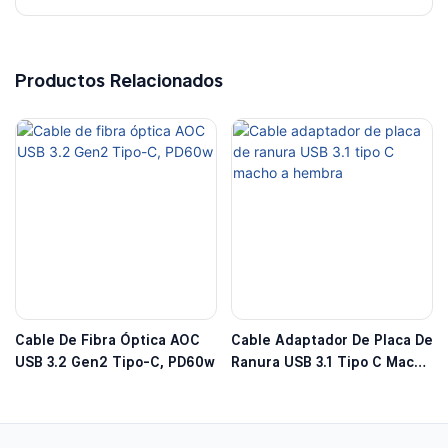
Productos Relacionados
Cable De Fibra Óptica AOC
Cable Adaptador De Placa De
USB 3.2 Gen2 Tipo-C, PD60w
Ranura USB 3.1 Tipo C Macho
A Hembra