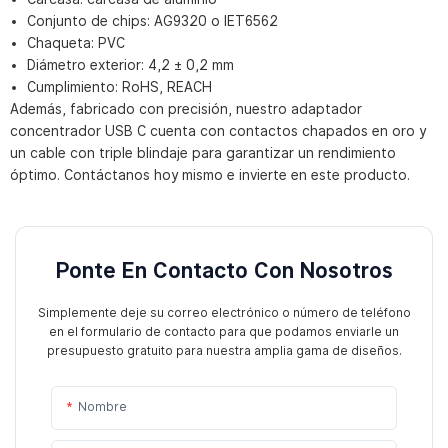
Conjunto de chips: AG9320 o IET6562
Chaqueta: PVC
Diámetro exterior: 4,2 ± 0,2 mm
Cumplimiento: RoHS, REACH
Además, fabricado con precisión, nuestro adaptador
concentrador USB C cuenta con contactos chapados en oro y
un cable con triple blindaje para garantizar un rendimiento
óptimo. Contáctanos hoy mismo e invierte en este producto.
Ponte En Contacto Con Nosotros
Simplemente deje su correo electrónico o número de teléfono
en el formulario de contacto para que podamos enviarle un
presupuesto gratuito para nuestra amplia gama de diseños.
Nombre