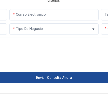
diseños.
Correo Electrónico
T
Tipo De Negocio
Enviar Consulta Ahora