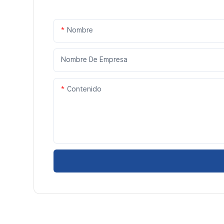
Nombre
Nombre De Empresa
Contenido