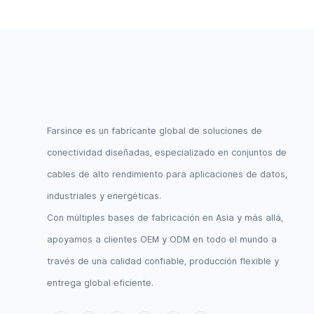
V.
Farsince es un fabricante global de soluciones de
conectividad diseñadas, especializado en conjuntos de
cables de alto rendimiento para aplicaciones de datos,
industriales y energéticas.
Con múltiples bases de fabricación en Asia y más allá,
apoyamos a clientes OEM y ODM en todo el mundo a
través de una calidad confiable, producción flexible y
entrega global eficiente.