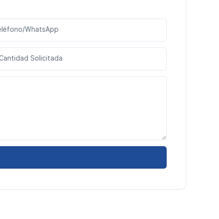
eléfono/WhatsApp
Cantidad Solicitada