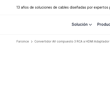
13 años de soluciones de cables diseñadas por expertos
Solución
Produ
Farsince
Convertidor AV compuesto 3 RCA a HDMI Adaptador V