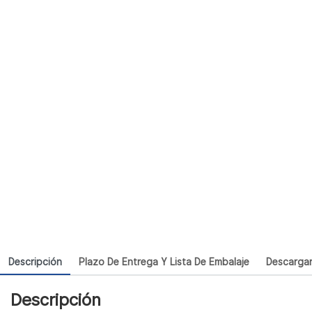
Descripción
Plazo De Entrega Y Lista De Embalaje
Descarga
Descripción