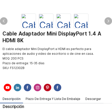
Cable Adaptador Mini DisplayPort 1.4 A
HDMI 8K
El cable adaptador Mini DisplayPort a HDMI es perfecto para
aplicaciones de audio y video de escritorio o de cine en casa.
MOQ: 200 PCS
Plazo de entrega: 15-35 días
SKU:
FS12302B
Descripción
Plazo De Entrega Y Lista De Embalaje
Descargar
Descripción