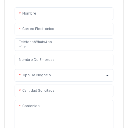
Nombre
Correo Electrónico
Teléfono/WhatsApp
+1
Nombre De Empresa
Tipo De Negocio
Cantidad Solicitada
Contenido