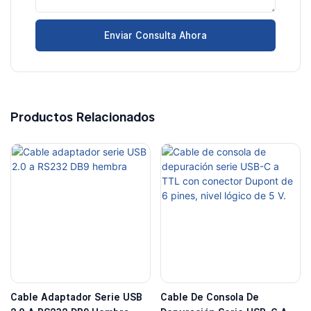
Enviar Consulta Ahora
Productos Relacionados
Cable Adaptador Serie USB
Cable De Consola De