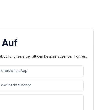
 Auf
ebot für unsere vielfältigen Designs zusenden können.
elefon/WhatsApp
Gewünschte Menge