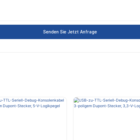
Senden Sie Jetzt Anfrage