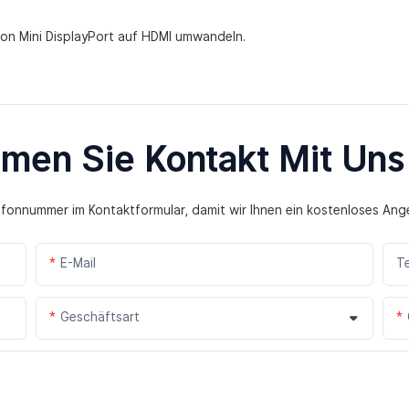
e von Mini DisplayPort auf HDMI umwandeln.
men Sie Kontakt Mit Uns
lefonnummer im Kontaktformular, damit wir Ihnen ein kostenloses Ang
E-Mail
T
Geschäftsart