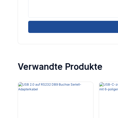
Verwandte Produkte