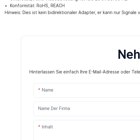
Konformität: RoHS, REACH
Hinweis: Dies ist kein bidirektionaler Adapter, er kann nur Signal
Neh
Hinterlassen Sie einfach Ihre E-Mail-Adresse oder Te
Name
Name Der Firma
Inhalt