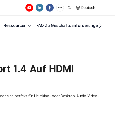
Deutsch
Ressourcen
FAQ Zu Geschäftsanforderungen
Unte
ort 1.4 Auf HDMI
net sich perfekt für Heimkino- oder Desktop-Audio-Video-