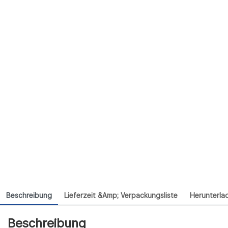
Beschreibung
Lieferzeit &amp; Verpackungsliste
Herunterla
Beschreibung