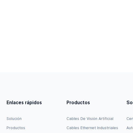
Enlaces rápidos
Productos
So
Solución
Cables De Visión Artificial
Cen
Productos
Cables Ethernet Industriales
Aut