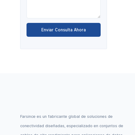
Enviar Consulta Ahora
Farsince es un fabricante global de soluciones de
conectividad diseñadas, especializado en conjuntos de