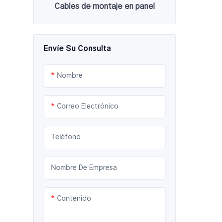
Cables de montaje en panel
Envíe Su Consulta
Nombre
Correo Electrónico
Teléfono
Nombre De Empresa
Contenido