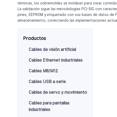
térmicas, los sobremoldes se moldean para crear corredores
La validación sigue las metodologías PCI-SIG con caract
pines, EEPROM y etiquetado con sus bases de datos de FR
almacenamiento, conectando las implementaciones actual
Productos
Cables de visión artificial
Cables Ethernet industriales
Cables M8/M12
Cables USB a serie
Cables de servo y movimiento
Cables para pantallas
industriales