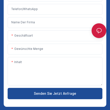
Telefon/WhatsApp
Name Der Firma
Geschäftsart
Gewünschte Menge
Inhalt
Senden Sie Jetzt Anfrage