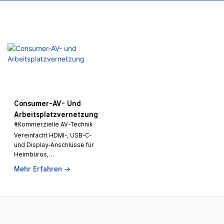
Consumer-AV- Und
Arbeitsplatzvernetzung
#Kommerzielle AV-Technik
Vereinfacht HDMI-, USB-C-
und Display-Anschlüsse für
Heimbüros,
Besprechungsräume und
Mehr Erfahren →
Multimedia-Workstations.