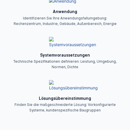
Anwendung
Identifizieren Sie Ihre Anwendungsfallumgebung:
Rechenzentrum, Industrie, Gebäude, Außenbereich, Energie
Systemvoraussetzungen
Technische Spezifikationen definieren: Leistung, Umgebung,
Normen, Dichte
Lösungsübereinstimmung
Finden Sie die maßgeschneiderte Lösung: Vorkonfigurierte
Systeme, kundenspezifische Baugruppen