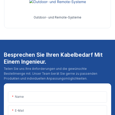
Outdoor- und Remote-Systeme
Besprechen Sie Ihren Kabelbedarf Mit
Einem Ingenieur.
Teilen Sie uns Ihre Anforderungen und die gewünschte
Bestellmenge mit. Unser Team berät Sie gerne zu passenden
Produkten und individuellen Anpassungsmöglichkeiten.
Name
E-Mail