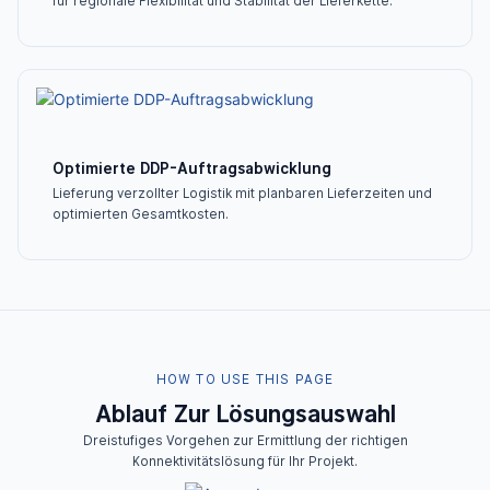
für regionale Flexibilität und Stabilität der Lieferkette.
Optimierte DDP-Auftragsabwicklung
Lieferung verzollter Logistik mit planbaren Lieferzeiten und
optimierten Gesamtkosten.
HOW TO USE THIS PAGE
Ablauf Zur Lösungsauswahl
Dreistufiges Vorgehen zur Ermittlung der richtigen
Konnektivitätslösung für Ihr Projekt.