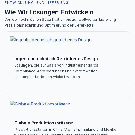
ENTWICKLUNG UND LIEFERUNG
Wie Wir Lösungen Entwickeln
Von der technischen Spezifikation bis zur weltweiten Lieferung –
Präzisionstechnik und Optimierung der Lieferkette.
Ingenieurtechnisch Getriebenes Design
Lösungen, die auf Basis von Industriestandards,
Compliance-Anforderungen und systemweiten
Leistungskriterien entwickelt wurden.
Globale Produktionspräsenz
Produktionsstätten in China, Vietnam, Thailand und Mexiko