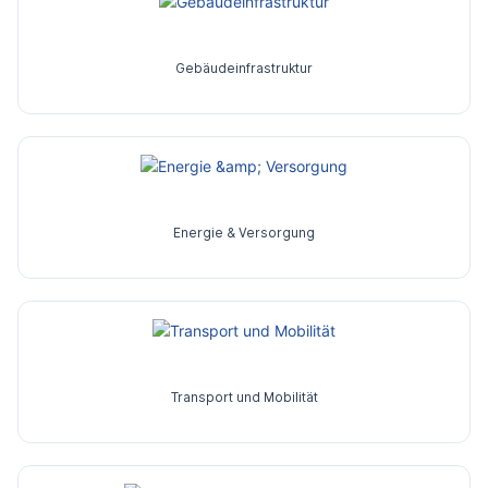
Gebäudeinfrastruktur
Energie & Versorgung
Transport und Mobilität