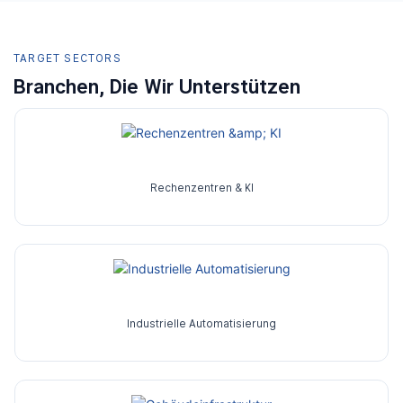
TARGET SECTORS
Branchen, Die Wir Unterstützen
Rechenzentren & KI
Industrielle Automatisierung