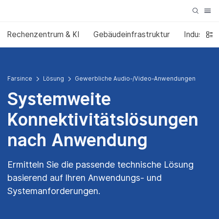
Rechenzentrum & KI
Gebäudeinfrastruktur
Industrie
Farsince
Lösung
Gewerbliche Audio-/Video-Anwendungen
Systemweite
Konnektivitätslösungen
nach Anwendung
Ermitteln Sie die passende technische Lösung
basierend auf Ihren Anwendungs- und
Systemanforderungen.