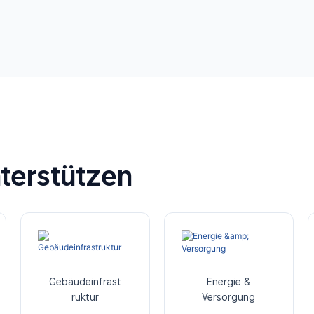
terstützen
Gebäudeinfrast
Energie &
ruktur
Versorgung