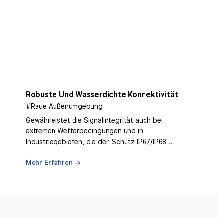
Robuste Und Wasserdichte Konnektivität
#Raue Außenumgebung
Gewährleistet die Signalintegrität auch bei
extremen Wetterbedingungen und in
Industriegebieten, die den Schutz IP67/IP68
erfordern.
Mehr Erfahren →