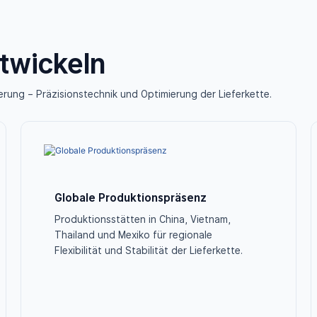
twickeln
erung – Präzisionstechnik und Optimierung der Lieferkette.
Globale Produktionspräsenz
Produktionsstätten in China, Vietnam,
Thailand und Mexiko für regionale
Flexibilität und Stabilität der Lieferkette.