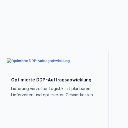
Optimierte DDP-Auftragsabwicklung
Lieferung verzollter Logistik mit planbaren
Lieferzeiten und optimierten Gesamtkosten.