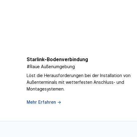
Starlink-Bodenverbindung
#Raue Außenumgebung
Löst die Herausforderungen bei der Installation von
Außenterminals mit wetterfesten Anschluss- und
Montagesystemen.
Mehr Erfahren →