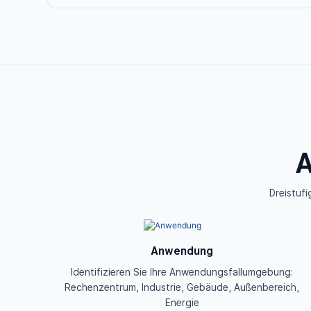
A
Dreistufi
Anwendung
Identifizieren Sie Ihre Anwendungsfallumgebung:
Rechenzentrum, Industrie, Gebäude, Außenbereich,
Energie