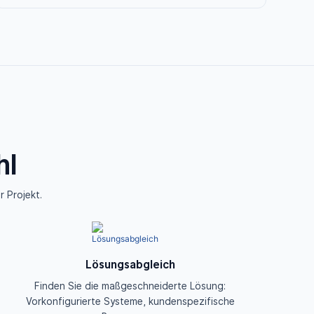
hl
r Projekt.
Lösungsabgleich
Finden Sie die maßgeschneiderte Lösung:
Vorkonfigurierte Systeme, kundenspezifische