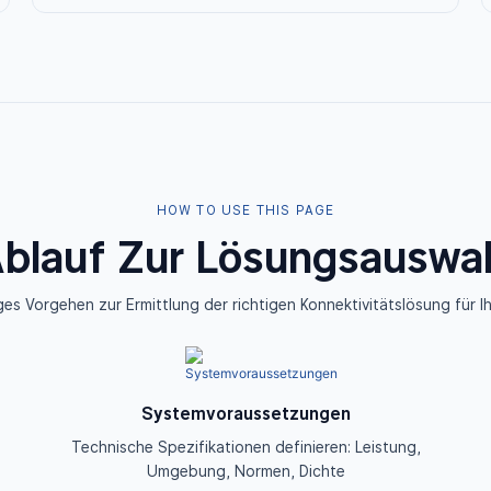
HOW TO USE THIS PAGE
blauf Zur Lösungsauswa
ges Vorgehen zur Ermittlung der richtigen Konnektivitätslösung für Ih
Systemvoraussetzungen
Technische Spezifikationen definieren: Leistung,
Umgebung, Normen, Dichte