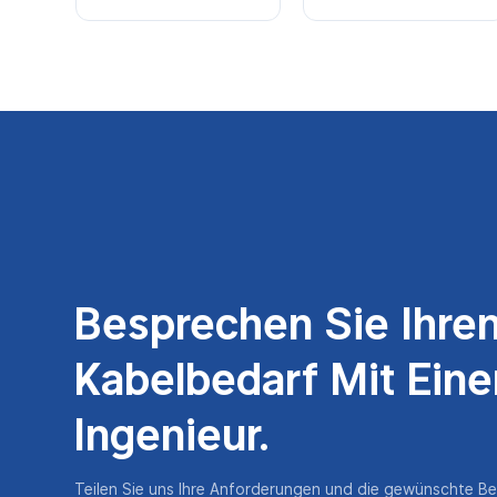
Besprechen Sie Ihre
Kabelbedarf Mit Ein
Ingenieur.
Teilen Sie uns Ihre Anforderungen und die gewünschte B