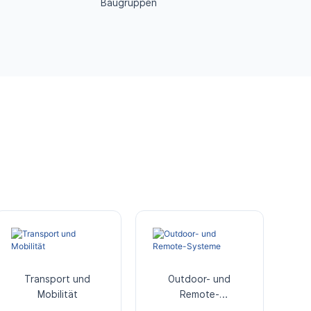
Baugruppen
Transport und
Outdoor- und
Mobilität
Remote-
Systeme