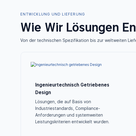
ENTWICKLUNG UND LIEFERUNG
Wie Wir Lösungen En
Von der technischen Spezifikation bis zur weltweiten Lief
Ingenieurtechnisch Getriebenes
Design
Lösungen, die auf Basis von
Industriestandards, Compliance-
Anforderungen und systemweiten
Leistungskriterien entwickelt wurden.