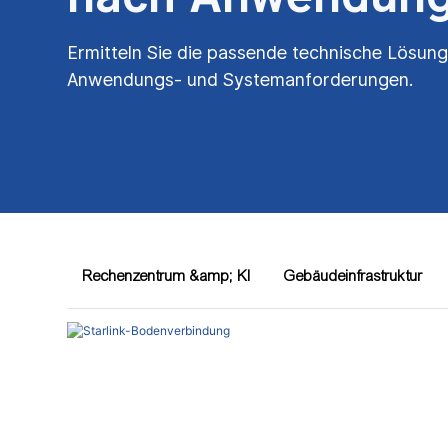
Ermitteln Sie die passende technische Lösung
Anwendungs- und Systemanforderungen.
Rechenzentrum &amp; KI
Gebäudeinfrastruktur