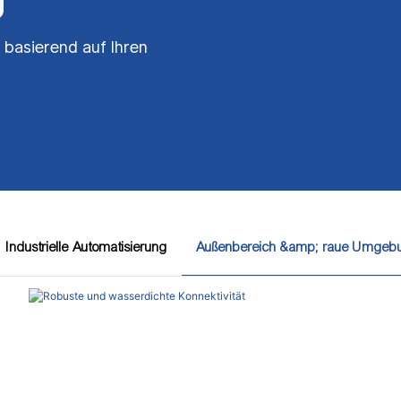
 basierend auf Ihren
Industrielle Automatisierung
Außenbereich &amp; raue Umgeb