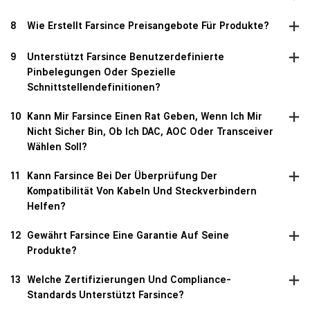
8
Wie Erstellt Farsince Preisangebote Für Produkte?
9
Unterstützt Farsince Benutzerdefinierte
Pinbelegungen Oder Spezielle
Schnittstellendefinitionen?
10
Kann Mir Farsince Einen Rat Geben, Wenn Ich Mir
Nicht Sicher Bin, Ob Ich DAC, AOC Oder Transceiver
Wählen Soll?
11
Kann Farsince Bei Der Überprüfung Der
Kompatibilität Von Kabeln Und Steckverbindern
Helfen?
12
Gewährt Farsince Eine Garantie Auf Seine
Produkte?
13
Welche Zertifizierungen Und Compliance-
Standards Unterstützt Farsince?