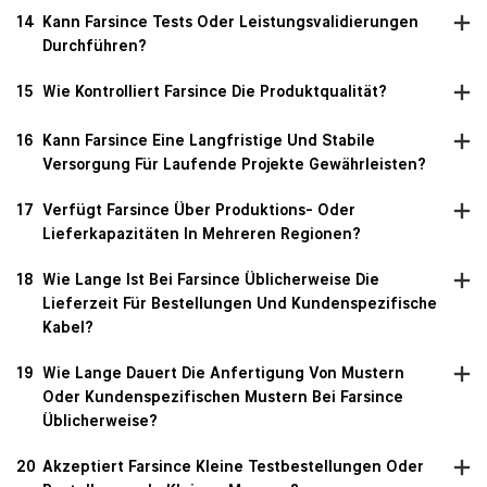
14
Kann Farsince Tests Oder Leistungsvalidierungen
Durchführen?
15
Wie Kontrolliert Farsince Die Produktqualität?
16
Kann Farsince Eine Langfristige Und Stabile
Versorgung Für Laufende Projekte Gewährleisten?
17
Verfügt Farsince Über Produktions- Oder
Lieferkapazitäten In Mehreren Regionen?
18
Wie Lange Ist Bei Farsince Üblicherweise Die
Lieferzeit Für Bestellungen Und Kundenspezifische
Kabel?
19
Wie Lange Dauert Die Anfertigung Von Mustern
Oder Kundenspezifischen Mustern Bei Farsince
Üblicherweise?
20
Akzeptiert Farsince Kleine Testbestellungen Oder