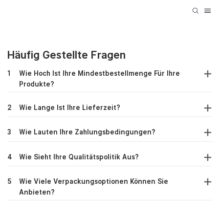
Häufig Gestellte Fragen
1
Wie Hoch Ist Ihre Mindestbestellmenge Für Ihre
Produkte?
2
Wie Lange Ist Ihre Lieferzeit?
3
Wie Lauten Ihre Zahlungsbedingungen?
4
Wie Sieht Ihre Qualitätspolitik Aus?
5
Wie Viele Verpackungsoptionen Können Sie
Anbieten?