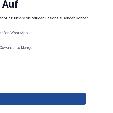
 Auf
ebot für unsere vielfältigen Designs zusenden können.
elefon/WhatsApp
Gewünschte Menge