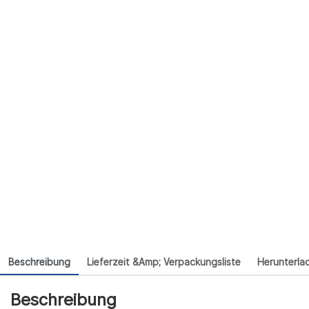
Beschreibung
Lieferzeit &amp; Verpackungsliste
Herunterla
Beschreibung