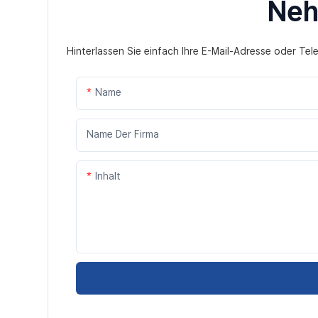
Neh
Hinterlassen Sie einfach Ihre E-Mail-Adresse oder Te
Name
Name Der Firma
Inhalt