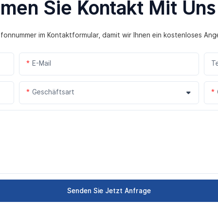
men Sie Kontakt Mit Uns
lefonnummer im Kontaktformular, damit wir Ihnen ein kostenloses Ang
E-Mail
T
Geschäftsart
Senden Sie Jetzt Anfrage