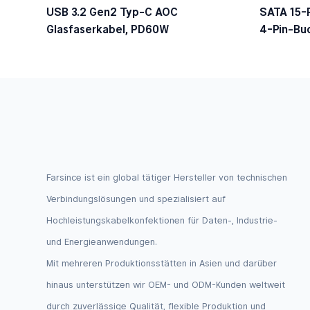
USB 3.2 Gen2 Typ-C AOC
SATA 15-P
Glasfaserkabel, PD60W
4-Pin-Bu
Farsince ist ein global tätiger Hersteller von technischen
Verbindungslösungen und spezialisiert auf
Hochleistungskabelkonfektionen für Daten-, Industrie-
und Energieanwendungen.
Mit mehreren Produktionsstätten in Asien und darüber
hinaus unterstützen wir OEM- und ODM-Kunden weltweit
durch zuverlässige Qualität, flexible Produktion und