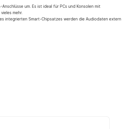
schlüsse um. Es ist ideal für PCs und Konsolen mit
vieles mehr.
nes integrierten Smart-Chipsatzes werden die Audiodaten extern