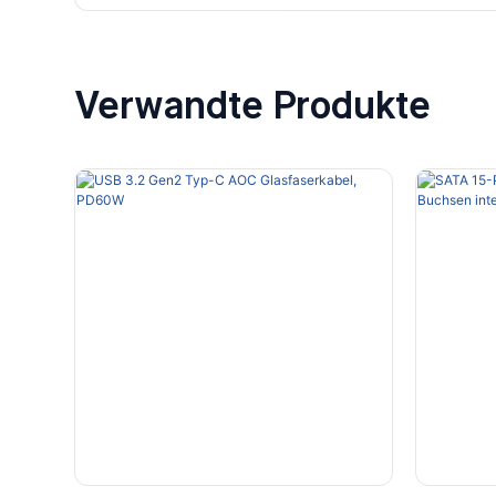
Verwandte Produkte