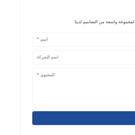
اسم
اسم الشركة
المحتوى