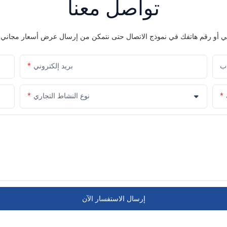
تواصل معنا
اب
بريد إلكتروني
نوع النشاط التجاري
إرسال الاستفسار الآن