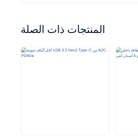
المنتجات ذات الصلة