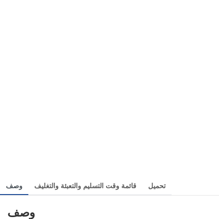
تحميل
قائمة وقت التسليم والتعبئة والتغليف
وصف
وصف