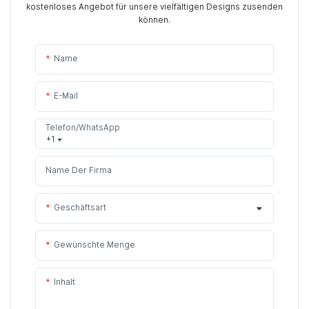
kostenloses Angebot für unsere vielfältigen Designs zusenden
können.
Name
E-Mail
Telefon/WhatsApp
+1
Name Der Firma
Geschäftsart
Gewünschte Menge
Inhalt