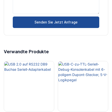
Senden Sie Jetzt Anfrage
Verwandte Produkte