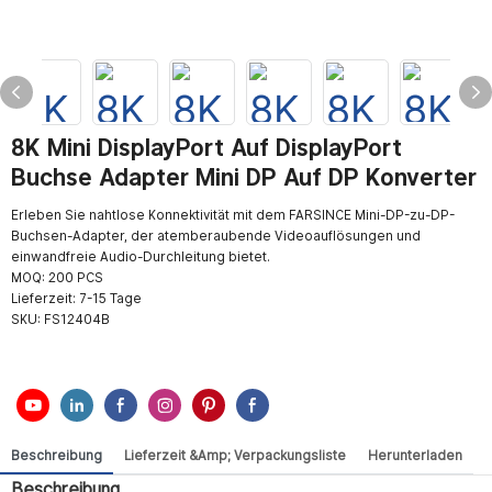
8K Mini DisplayPort Auf DisplayPort
Buchse Adapter Mini DP Auf DP Konverter
Erleben Sie nahtlose Konnektivität mit dem FARSINCE Mini-DP-zu-DP-
Buchsen-Adapter, der atemberaubende Videoauflösungen und
einwandfreie Audio-Durchleitung bietet.
MOQ: 200 PCS
Lieferzeit: 7-15 Tage
SKU:
FS12404B
Beschreibung
Lieferzeit &amp; Verpackungsliste
Herunterladen
Beschreibung