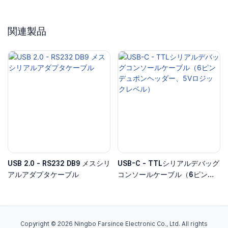
関連製品
USB 2.0 - RS232 DB9 メスシリ
USB-C - TTLシリアルデバッグ
アルアダプタケーブル
コンソールケーブル（6ピンデ
ュポンヘッダー、5Vロジックレ
ベル）
Copyright © 2026 Ningbo Farsince Electronic Co., Ltd. All rights