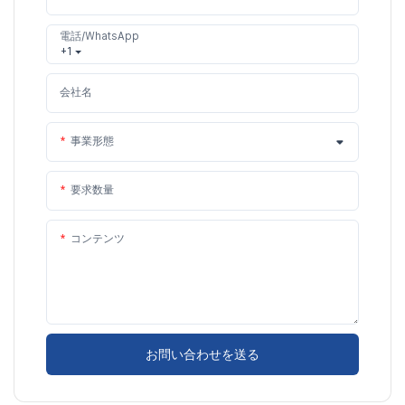
電話/WhatsApp
+1
会社名
事業形態
要求数量
コンテンツ
お問い合わせを送る