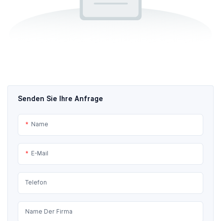
Senden Sie Ihre Anfrage
Name
E-Mail
Telefon
Name Der Firma