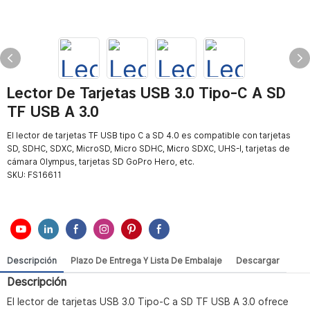
Lector De Tarjetas USB 3.0 Tipo-C A SD
TF USB A 3.0
El lector de tarjetas TF USB tipo C a SD 4.0 es compatible con tarjetas
SD, SDHC, SDXC, MicroSD, Micro SDHC, Micro SDXC, UHS-I, tarjetas de
cámara Olympus, tarjetas SD GoPro Hero, etc.
SKU:
FS16611
Descripción
Plazo De Entrega Y Lista De Embalaje
Descargar
Descripción
El lector de tarjetas USB 3.0 Tipo-C a SD TF USB A 3.0 ofrece