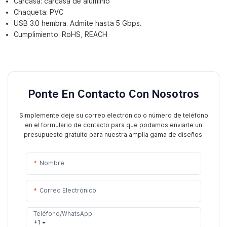
Carcasa: carcasa de aluminio
Chaqueta: PVC
USB 3.0 hembra. Admite hasta 5 Gbps.
Cumplimiento: RoHS, REACH
Ponte En Contacto Con Nosotros
Simplemente deje su correo electrónico o número de teléfono
en el formulario de contacto para que podamos enviarle un
presupuesto gratuito para nuestra amplia gama de diseños.
Nombre
Correo Electrónico
Teléfono/WhatsApp
+1