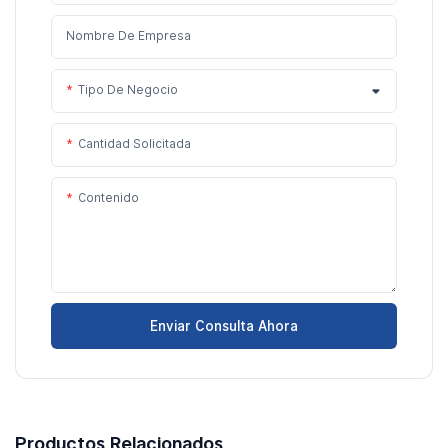
Nombre De Empresa
Tipo De Negocio
Cantidad Solicitada
Contenido
Enviar Consulta Ahora
Productos Relacionados