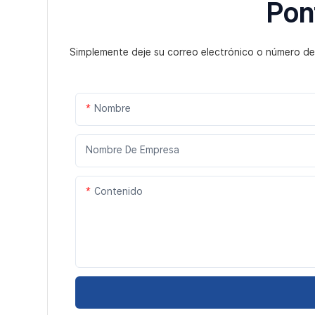
Pon
Simplemente deje su correo electrónico o número de
Nombre
Nombre De Empresa
Contenido