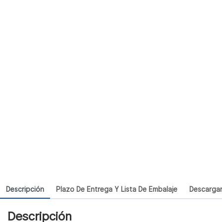
Descripción
Plazo De Entrega Y Lista De Embalaje
Descarga
Descripción