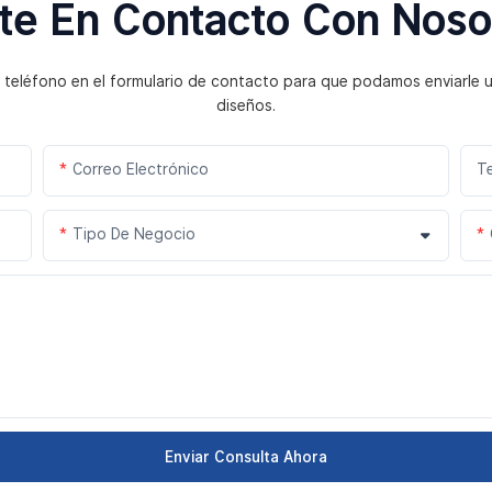
te En Contacto Con Noso
 teléfono en el formulario de contacto para que podamos enviarle 
diseños.
Correo Electrónico
T
Tipo De Negocio
Enviar Consulta Ahora