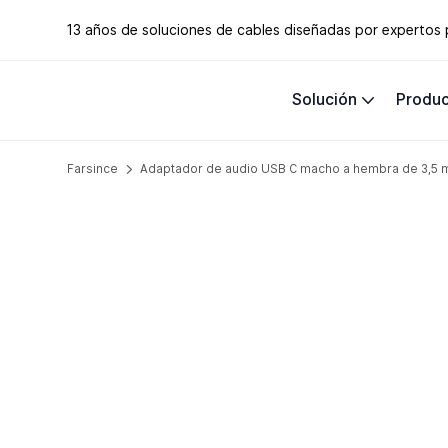
13 años de soluciones de cables diseñadas por expertos
Solución
Produ
Farsince
Adaptador de audio USB C macho a hembra de 3,5 