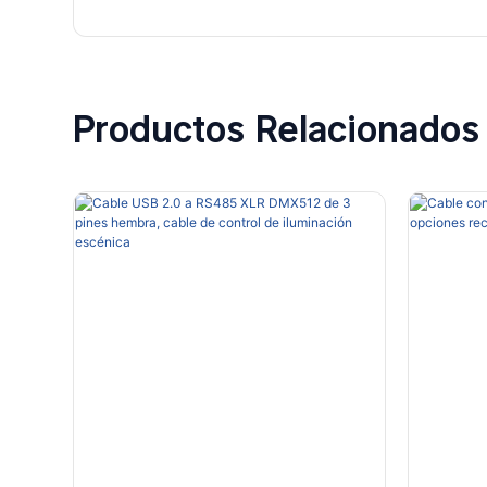
Productos Relacionados