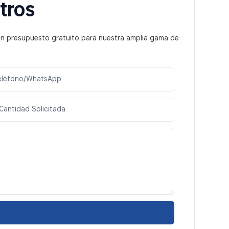
tros
un presupuesto gratuito para nuestra amplia gama de
eléfono/WhatsApp
Cantidad Solicitada