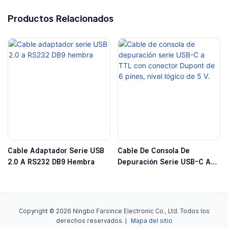
Productos Relacionados
Cable Adaptador Serie USB
Cable De Consola De
2.0 A RS232 DB9 Hembra
Depuración Serie USB-C A
TTL Con Conector Dupont
De 6 Pines, Nivel Lógico De 5
V.
Copyright © 2026 Ningbo Farsince Electronic Co., Ltd. Todos los
derechos reservados. |
Mapa del sitio