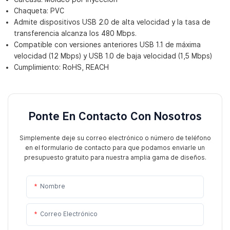
Chaqueta: PVC
Admite dispositivos USB 2.0 de alta velocidad y la tasa de
transferencia alcanza los 480 Mbps.
Compatible con versiones anteriores USB 1.1 de máxima
velocidad (12 Mbps) y USB 1.0 de baja velocidad (1,5 Mbps)
Cumplimiento: RoHS, REACH
Ponte En Contacto Con Nosotros
Simplemente deje su correo electrónico o número de teléfono
en el formulario de contacto para que podamos enviarle un
presupuesto gratuito para nuestra amplia gama de diseños.
Nombre
Correo Electrónico