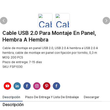
Cable USB 2.0 Para Montaje En Panel,
Hembra A Hembra
Cable de montaje en panel USB 2.0, USB 2.0 A hembra a USB 2.0 A
hembra, cable de montaje en panel con fijación por tornillo, 0,3 m
MOQ: 200 PCS
Plazo de entrega: 7-15 días
SKU:
FSP1030
Descripción
Plazo De Entrega Y Lista De Embalaje
Descargar
Descripción