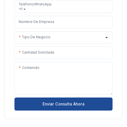
Teléfono/WhatsApp
+1
Nombre De Empresa
Tipo De Negocio
Cantidad Solicitada
Contenido
Enviar Consulta Ahora