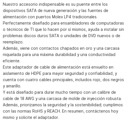
Nuestro accesorio indispensable es su puente entre los
dispositivos SATA de nueva generación y las fuentes de
alimentación con puertos Molex LP4 tradicionales.
Perfectamente diseñado para ensambladores de computadoras
o técnicos de TI que lo hacen por sí mismos, ayuda a instalar sin
problemas discos duros SATA o unidades de DVD nuevos o de
reemplazo.
Además, viene con contactos chapados en oro y una carcasa
niquelada para una máxima durabilidad y una conductividad
eficiente.
Este adaptador de cable de alimentación está envuelto en
aislamiento de HDPE para mayor seguridad y confiabilidad, y
cuenta con cuatro cables principales, incluidos rojo, dos negros
y amarillo.
Y está diseñado para durar mucho tiempo con un calibre de
cable de 18 AWG y una carcasa de molde de inyección robusta.
Además, priorizamos la seguridad y la sostenibilidad; cumplimos
con las normas RoHS y REACH. En resumen, contáctenos hoy
mismo y solicite el adaptador.