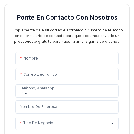
Ponte En Contacto Con Nosotros
Simplemente deje su correo electrónico o número de teléfono
en el formulario de contacto para que podamos enviarle un
presupuesto gratuito para nuestra amplia gama de diseños.
Nombre
Correo Electrónico
Teléfono/WhatsApp
+1
Nombre De Empresa
Tipo De Negocio