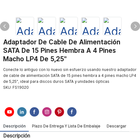
Adaptador De Cable De Alimentación
SATA De 15 Pines Hembra A 4 Pines
Macho LP4 De 5,25″
Conecte lo antiguo con lo nuevo sin esfuerzo usando nuestro adaptador
de cable de alimentación SATA de 15 pines hembra a 4 pines macho LP4
de 5,25″, ideal para discos duros SATA y unidades ópticas
SKU:
FS19020
Descripción
Plazo De Entrega Y Lista De Embalaje
Descargar
Descripción