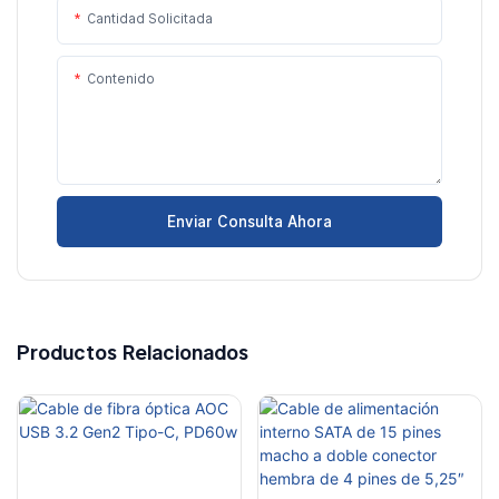
Cantidad Solicitada
Contenido
Enviar Consulta Ahora
Productos Relacionados