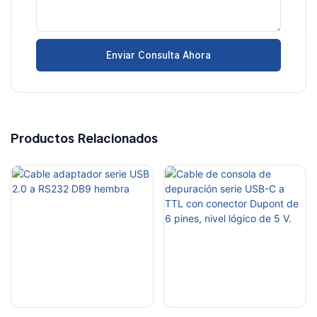
Enviar Consulta Ahora
Productos Relacionados