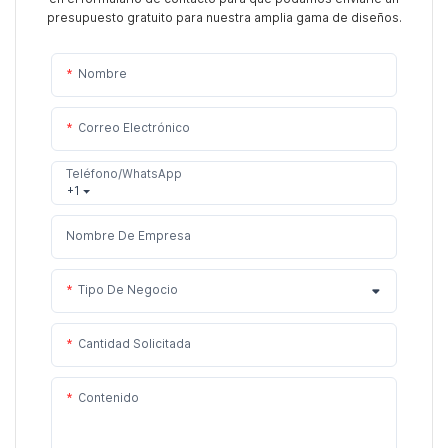
presupuesto gratuito para nuestra amplia gama de diseños.
Nombre
Correo Electrónico
Teléfono/WhatsApp
+1
Nombre De Empresa
Tipo De Negocio
Cantidad Solicitada
Contenido