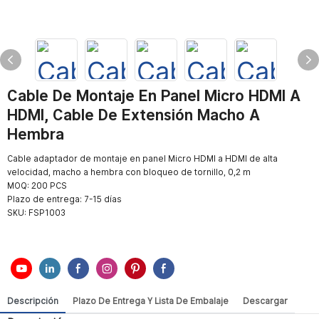
Cable De Montaje En Panel Micro HDMI A
HDMI, Cable De Extensión Macho A
Hembra
Cable adaptador de montaje en panel Micro HDMI a HDMI de alta
velocidad, macho a hembra con bloqueo de tornillo, 0,2 m
MOQ: 200 PCS
Plazo de entrega: 7-15 días
SKU:
FSP1003
Descripción
Plazo De Entrega Y Lista De Embalaje
Descargar