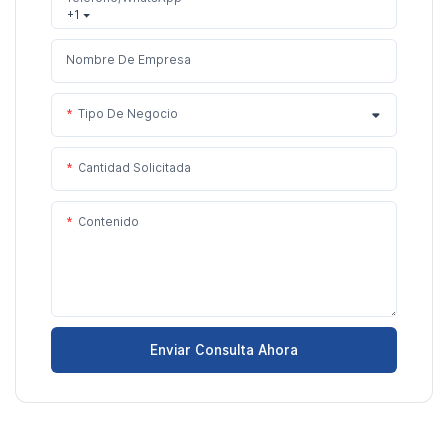
+1
Nombre De Empresa
Tipo De Negocio
Cantidad Solicitada
Contenido
Enviar Consulta Ahora