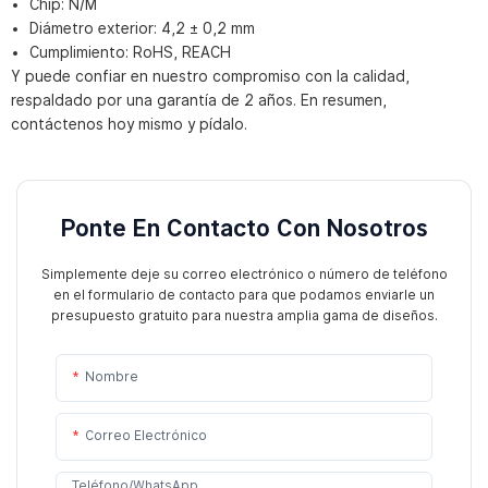
Chip: N/M
Diámetro exterior: 4,2 ± 0,2 mm
Cumplimiento: RoHS, REACH
Y puede confiar en nuestro compromiso con la calidad,
respaldado por una garantía de 2 años. En resumen,
contáctenos hoy mismo y pídalo.
Ponte En Contacto Con Nosotros
Simplemente deje su correo electrónico o número de teléfono
en el formulario de contacto para que podamos enviarle un
presupuesto gratuito para nuestra amplia gama de diseños.
Nombre
Correo Electrónico
Teléfono/WhatsApp