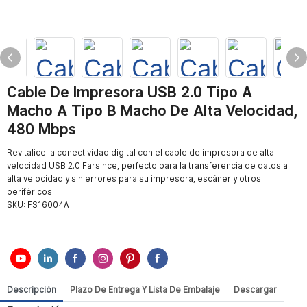
Cable De Impresora USB 2.0 Tipo A
Macho A Tipo B Macho De Alta Velocidad,
480 Mbps
Revitalice la conectividad digital con el cable de impresora de alta
velocidad USB 2.0 Farsince, perfecto para la transferencia de datos a
alta velocidad y sin errores para su impresora, escáner y otros
periféricos.
SKU:
FS16004A
Descripción
Plazo De Entrega Y Lista De Embalaje
Descargar