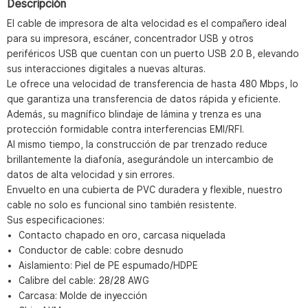
Descripción
El cable de impresora de alta velocidad es el compañero ideal
para su impresora, escáner, concentrador USB y otros
periféricos USB que cuentan con un puerto USB 2.0 B, elevando
sus interacciones digitales a nuevas alturas.
Le ofrece una velocidad de transferencia de hasta 480 Mbps, lo
que garantiza una transferencia de datos rápida y eficiente.
Además, su magnífico blindaje de lámina y trenza es una
protección formidable contra interferencias EMI/RFI.
Al mismo tiempo, la construcción de par trenzado reduce
brillantemente la diafonía, asegurándole un intercambio de
datos de alta velocidad y sin errores.
Envuelto en una cubierta de PVC duradera y flexible, nuestro
cable no solo es funcional sino también resistente.
Sus especificaciones:
Contacto chapado en oro, carcasa niquelada
Conductor de cable: cobre desnudo
Aislamiento: Piel de PE espumado/HDPE
Calibre del cable: 28/28 AWG
Carcasa: Molde de inyección