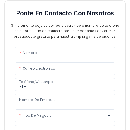
Ponte En Contacto Con Nosotros
Simplemente deje su correo electrónico o número de teléfono
en el formulario de contacto para que podamos enviarle un
presupuesto gratuito para nuestra amplia gama de diseños.
Nombre
Correo Electrónico
Teléfono/WhatsApp
+1
Nombre De Empresa
Tipo De Negocio