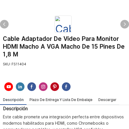
Cable Adaptador De Vídeo Para Monitor
HDMI Macho A VGA Macho De 15 Pines De
1,8 M
SKU:
FS11404
Descripción
Plazo De Entrega Y Lista De Embalaje
Descargar
Descripción
Este cable promete una integración perfecta entre dispositivos
modernos habilitados para HDMI, como Chromebooks o