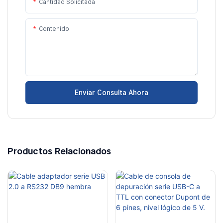
Cantidad Solicitada
Contenido
Enviar Consulta Ahora
Productos Relacionados