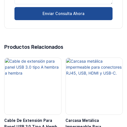
Enviar Consulta Ahora
Productos Relacionados
Cable De Extensión Para
Carcasa Metálica
Panel USB 3.0 Tipo A Hembra
Impermeable Para