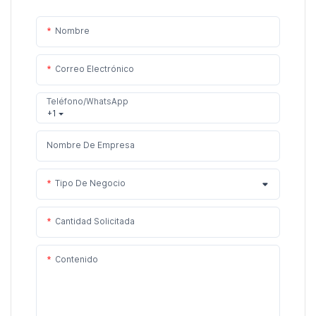
Nombre
Correo Electrónico
Teléfono/WhatsApp
+1
Nombre De Empresa
Tipo De Negocio
Cantidad Solicitada
Contenido