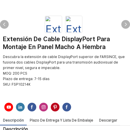
Extensión De Cable DisplayPort Para
Montaje En Panel Macho A Hembra
Descubra la extensión de cable DisplayPort superior de FARSINCE, que
fusiona dos cables DisplayPort para una transmisión audiovisual de
primer nivel, segura e impecable.
MOQ: 200 PCS
Plazo de entrega: 7-15 días
SKU:
FSP10214K
Descripción
Plazo De Entrega Y Lista De Embalaje
Descargar
Descripción