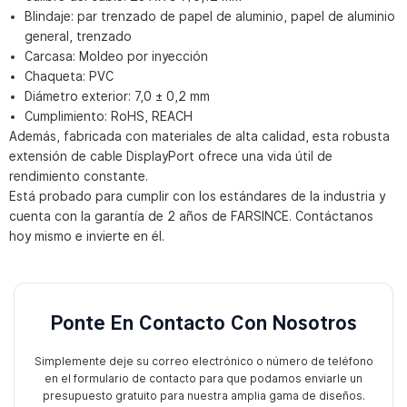
Blindaje: par trenzado de papel de aluminio, papel de aluminio
general, trenzado
Carcasa: Moldeo por inyección
Chaqueta: PVC
Diámetro exterior: 7,0 ± 0,2 mm
Cumplimiento: RoHS, REACH
Además, fabricada con materiales de alta calidad, esta robusta
extensión de cable DisplayPort ofrece una vida útil de
rendimiento constante.
Está probado para cumplir con los estándares de la industria y
cuenta con la garantía de 2 años de FARSINCE. Contáctanos
hoy mismo e invierte en él.
Ponte En Contacto Con Nosotros
Simplemente deje su correo electrónico o número de teléfono
en el formulario de contacto para que podamos enviarle un
presupuesto gratuito para nuestra amplia gama de diseños.