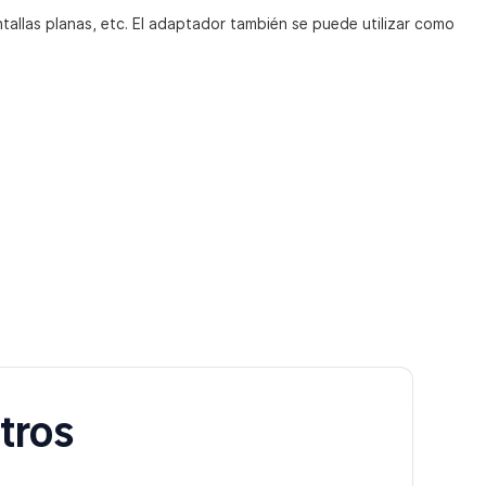
allas planas, etc. El adaptador también se puede utilizar como
tros