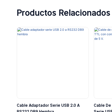
Productos Relacionados
Cable Adaptador Serie USB 2.0 A
Cable De
RS232 DB9 Hembra
Serie US