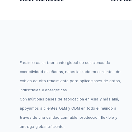
Dupont De
V.
Farsince es un fabricante global de soluciones de
conectividad diseñadas, especializado en conjuntos de
cables de alto rendimiento para aplicaciones de datos,
industriales y energéticas.
Con múltiples bases de fabricación en Asia y más allá,
apoyamos a clientes OEM y ODM en todo el mundo a
través de una calidad confiable, producción flexible y
entrega global eficiente.