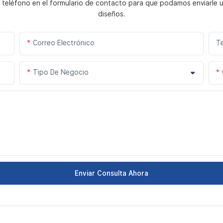
 teléfono en el formulario de contacto para que podamos enviarle 
diseños.
Correo Electrónico
T
Tipo De Negocio
Enviar Consulta Ahora