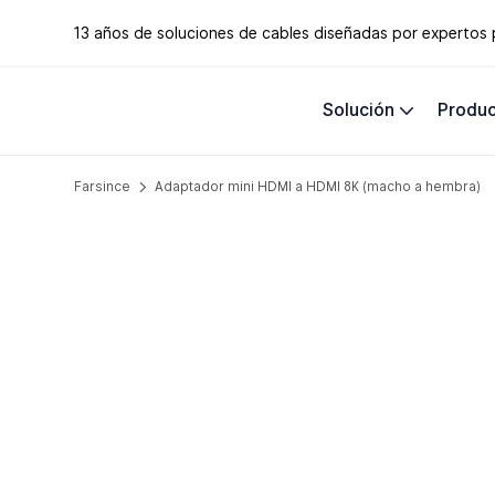
13 años de soluciones de cables diseñadas por expertos
Solución
Produ
Farsince
Adaptador mini HDMI a HDMI 8K (macho a hembra)