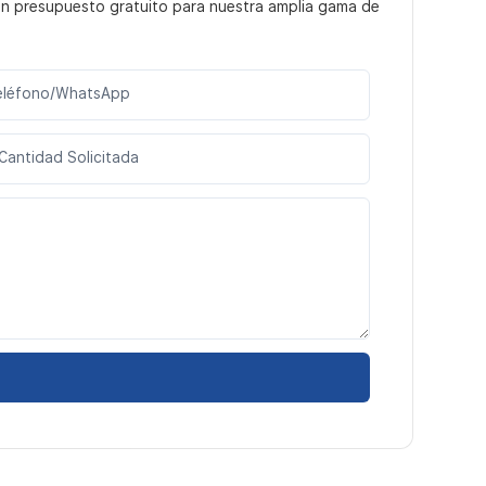
un presupuesto gratuito para nuestra amplia gama de
eléfono/WhatsApp
Cantidad Solicitada