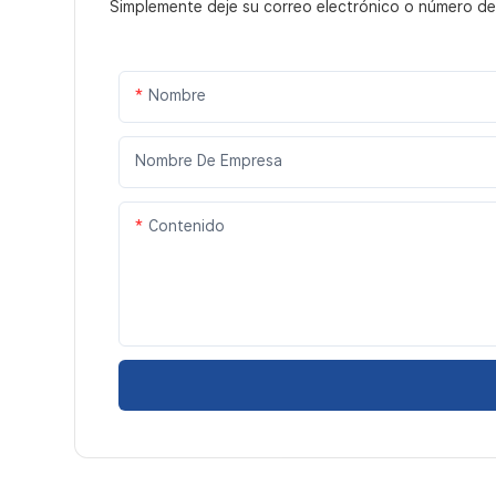
Simplemente deje su correo electrónico o número de
Nombre
Nombre De Empresa
Contenido