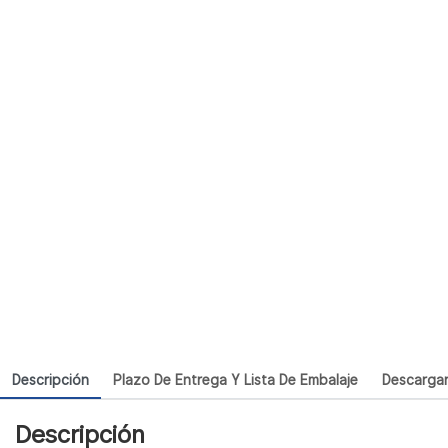
Descripción
Plazo De Entrega Y Lista De Embalaje
Descarga
Descripción