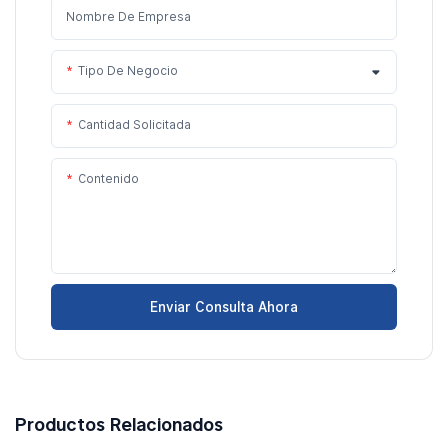
Nombre De Empresa
Tipo De Negocio
Cantidad Solicitada
Contenido
Enviar Consulta Ahora
Productos Relacionados