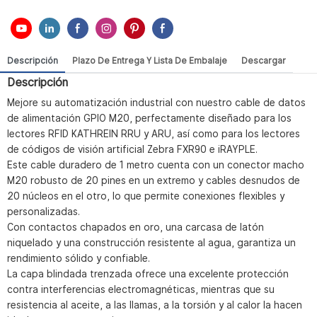
Descripción
Plazo De Entrega Y Lista De Embalaje
Descargar
Descripción
Mejore su automatización industrial con nuestro cable de datos
de alimentación GPIO M20, perfectamente diseñado para los
lectores RFID KATHREIN RRU y ARU, así como para los lectores
de códigos de visión artificial Zebra FXR90 e iRAYPLE.
Este cable duradero de 1 metro cuenta con un conector macho
M20 robusto de 20 pines en un extremo y cables desnudos de
20 núcleos en el otro, lo que permite conexiones flexibles y
personalizadas.
Con contactos chapados en oro, una carcasa de latón
niquelado y una construcción resistente al agua, garantiza un
rendimiento sólido y confiable.
La capa blindada trenzada ofrece una excelente protección
contra interferencias electromagnéticas, mientras que su
resistencia al aceite, a las llamas, a la torsión y al calor la hacen