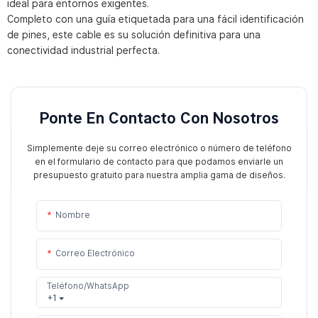
ideal para entornos exigentes.
Completo con una guía etiquetada para una fácil identificación
de pines, este cable es su solución definitiva para una
conectividad industrial perfecta.
Ponte En Contacto Con Nosotros
Simplemente deje su correo electrónico o número de teléfono
en el formulario de contacto para que podamos enviarle un
presupuesto gratuito para nuestra amplia gama de diseños.
Nombre
Correo Electrónico
Teléfono/WhatsApp
+1