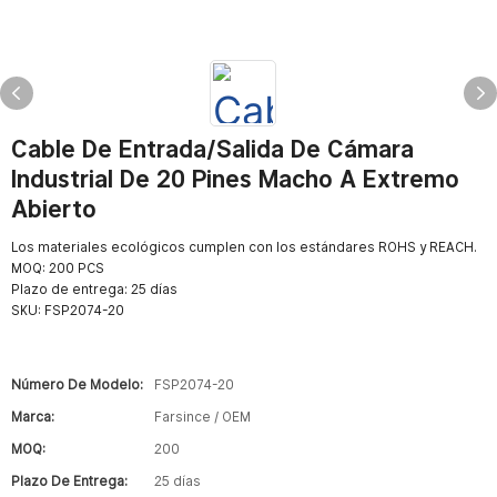
Cable De Entrada/salida De Cámara
Industrial De 20 Pines Macho A Extremo
Abierto
Los materiales ecológicos cumplen con los estándares ROHS y REACH.
MOQ: 200 PCS
Plazo de entrega: 25 días
SKU:
FSP2074-20
Número De Modelo:
FSP2074-20
Marca:
Farsince / OEM
MOQ:
200
Plazo De Entrega:
25 días