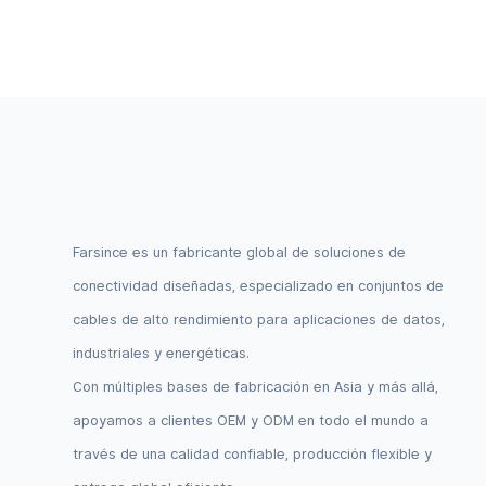
Farsince es un fabricante global de soluciones de
conectividad diseñadas, especializado en conjuntos de
cables de alto rendimiento para aplicaciones de datos,
industriales y energéticas.
Con múltiples bases de fabricación en Asia y más allá,
apoyamos a clientes OEM y ODM en todo el mundo a
través de una calidad confiable, producción flexible y