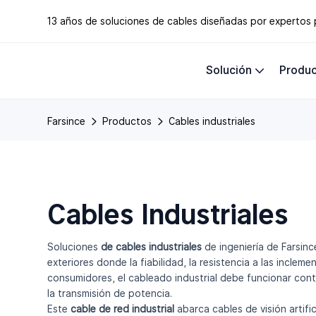
13 años de soluciones de cables diseñadas por expertos
Solución
Produ
Farsince
Productos
Cables industriales
Cables Industriales
Soluciones
de cables industriales
de ingeniería de Farsinc
exteriores donde la fiabilidad, la resistencia a las inclem
consumidores, el cableado industrial debe funcionar cont
la transmisión de potencia.
Este
cable de red industrial
abarca cables de visión artifi