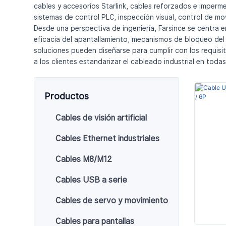
cables y accesorios Starlink, cables reforzados e imper
sistemas de control PLC, inspección visual, control de mo
Desde una perspectiva de ingeniería, Farsince se centra 
eficacia del apantallamiento, mecanismos de bloqueo del c
soluciones pueden diseñarse para cumplir con los requisi
a los clientes estandarizar el cableado industrial en toda
Productos
Cables de visión artificial
Cables Ethernet industriales
Cables M8/M12
Cables USB a serie
Cables de servo y movimiento
Cables para pantallas