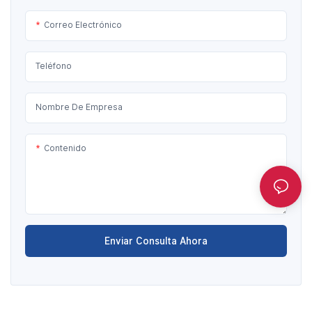
Correo Electrónico
Teléfono
Nombre De Empresa
Contenido
Enviar Consulta Ahora