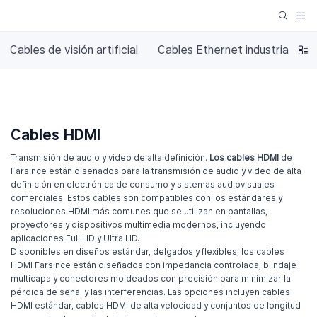
Cables de visión artificial
Cables Ethernet industriales
Cables HDMI
Transmisión de audio y video de alta definición.
Los cables HDMI
de
Farsince están diseñados para la transmisión de audio y video de alta
definición en electrónica de consumo y sistemas audiovisuales
comerciales. Estos cables son compatibles con los estándares y
resoluciones HDMI más comunes que se utilizan en pantallas,
proyectores y dispositivos multimedia modernos, incluyendo
aplicaciones Full HD y Ultra HD.
Disponibles en diseños estándar, delgados y flexibles, los cables
HDMI Farsince están diseñados con impedancia controlada, blindaje
multicapa y conectores moldeados con precisión para minimizar la
pérdida de señal y las interferencias. Las opciones incluyen cables
HDMI estándar, cables HDMI de alta velocidad y conjuntos de longitud