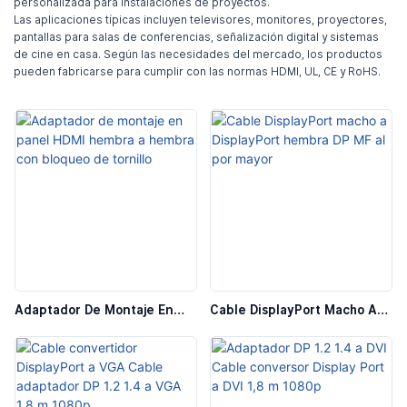
personalizada para instalaciones de proyectos.
Las aplicaciones típicas incluyen televisores, monitores, proyectores,
pantallas para salas de conferencias, señalización digital y sistemas
de cine en casa. Según las necesidades del mercado, los productos
pueden fabricarse para cumplir con las normas HDMI, UL, CE y RoHS.
Adaptador De Montaje En
Cable DisplayPort Macho A
Panel HDMI Hembra A
DisplayPort Hembra DP MF Al
Hembra Con Bloqueo De
Por Mayor
Tornillo