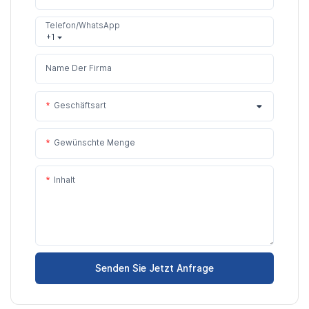
Telefon/WhatsApp
+1
Name Der Firma
Geschäftsart
Gewünschte Menge
Inhalt
Senden Sie Jetzt Anfrage