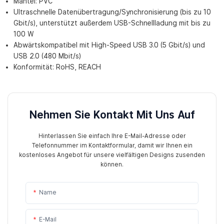
Mantel: PVC
Ultraschnelle Datenübertragung/Synchronisierung (bis zu 10
Gbit/s), unterstützt außerdem USB-Schnellladung mit bis zu
100 W
Abwärtskompatibel mit High-Speed ​​USB 3.0 (5 Gbit/s) und
USB 2.0 (480 Mbit/s)
Konformität: RoHS, REACH
Nehmen Sie Kontakt Mit Uns Auf
Hinterlassen Sie einfach Ihre E-Mail-Adresse oder
Telefonnummer im Kontaktformular, damit wir Ihnen ein
kostenloses Angebot für unsere vielfältigen Designs zusenden
können.
Name
E-Mail