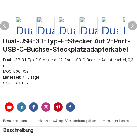
Dual-USB-3.1-Typ-E-Stecker Auf 2-Port-
USB-C-Buchse-Steckplatzadapterkabel
Dual-USB-3.1-Typ-E-Stecker auf 2-Port-USB-C-Buchse-Adapterkabel, 0,3
m
MOQ: 500 PCS
Lieferzeit: 7-15 Tage
SKU:
FSP5105
Beschreibung
Lieferzeit &amp; Verpackungsliste
Herunterladen
Beschreibung