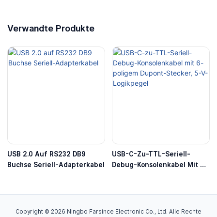
Verwandte Produkte
USB 2.0 Auf RS232 DB9
USB-C-Zu-TTL-Seriell-
Buchse Seriell-Adapterkabel
Debug-Konsolenkabel Mit 6-
Poligem Dupont-Stecker, 5-
V-Logikpegel
Copyright © 2026 Ningbo Farsince Electronic Co., Ltd. Alle Rechte