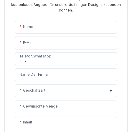
kostenloses Angebot für unsere vielfältigen Designs zusenden
können.
Name
E-Mail
Telefon/WhatsApp
+1
Name Der Firma
Geschäftsart
Gewünschte Menge
Inhalt