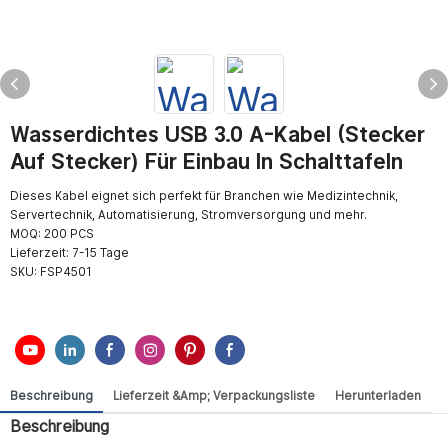
Wasserdichtes USB 3.0 A-Kabel (Stecker
Auf Stecker) Für Einbau In Schalttafeln
Dieses Kabel eignet sich perfekt für Branchen wie Medizintechnik,
Servertechnik, Automatisierung, Stromversorgung und mehr.
MOQ: 200 PCS
Lieferzeit: 7-15 Tage
SKU:
FSP4501
Beschreibung
Lieferzeit &amp; Verpackungsliste
Herunterladen
Beschreibung