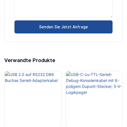
Senden Sie Jetzt Anfrage
Verwandte Produkte