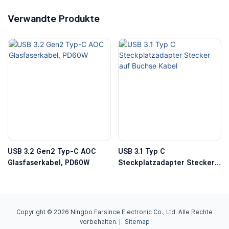
Verwandte Produkte
USB 3.2 Gen2 Typ-C AOC
USB 3.1 Typ C
Glasfaserkabel, PD60W
Steckplatzadapter Stecker
Auf Buchse Kabel
Copyright © 2026 Ningbo Farsince Electronic Co., Ltd. Alle Rechte
vorbehalten. |
Sitemap