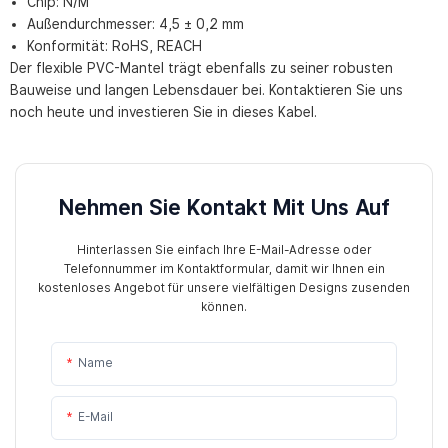
Chip: N/M
Außendurchmesser: 4,5 ± 0,2 mm
Konformität: RoHS, REACH
Der flexible PVC-Mantel trägt ebenfalls zu seiner robusten
Bauweise und langen Lebensdauer bei. Kontaktieren Sie uns
noch heute und investieren Sie in dieses Kabel.
Nehmen Sie Kontakt Mit Uns Auf
Hinterlassen Sie einfach Ihre E-Mail-Adresse oder
Telefonnummer im Kontaktformular, damit wir Ihnen ein
kostenloses Angebot für unsere vielfältigen Designs zusenden
können.
Name
E-Mail