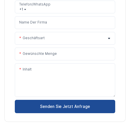
Telefon/WhatsApp
+1
Name Der Firma
Geschäftsart
Gewünschte Menge
Inhalt
Senden Sie Jetzt Anfrage