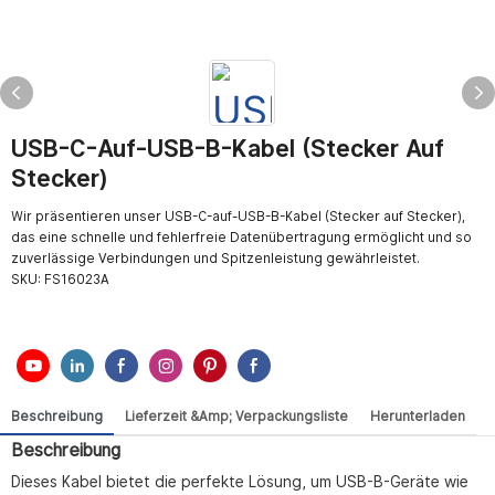
USB-C-Auf-USB-B-Kabel (Stecker Auf
Stecker)
Wir präsentieren unser USB-C-auf-USB-B-Kabel (Stecker auf Stecker),
das eine schnelle und fehlerfreie Datenübertragung ermöglicht und so
zuverlässige Verbindungen und Spitzenleistung gewährleistet.
SKU:
FS16023A
Beschreibung
Lieferzeit &amp; Verpackungsliste
Herunterladen
Beschreibung
Dieses Kabel bietet die perfekte Lösung, um USB-B-Geräte wie