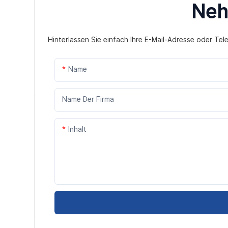
Neh
Hinterlassen Sie einfach Ihre E-Mail-Adresse oder Te
Name
Name Der Firma
Inhalt