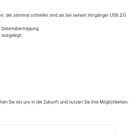
n, die zehnmal schneller sind als bei seinem Vorgänger USB 2.0.
ie Datenübertragung.
 ausgelegt.
hen Sie mit uns in die Zukunft und nutzen Sie ihre Möglichkeiten.