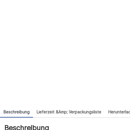
Beschreibung
Lieferzeit &amp; Verpackungsliste
Herunterla
Beschreibung