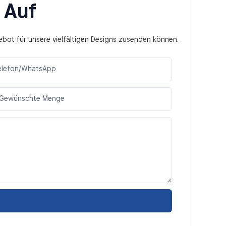
 Auf
ebot für unsere vielfältigen Designs zusenden können.
elefon/WhatsApp
Gewünschte Menge