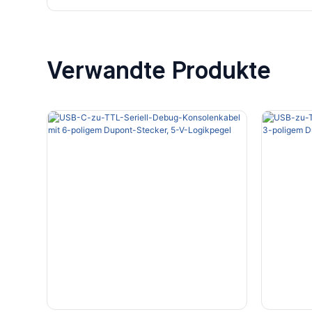
Verwandte Produkte