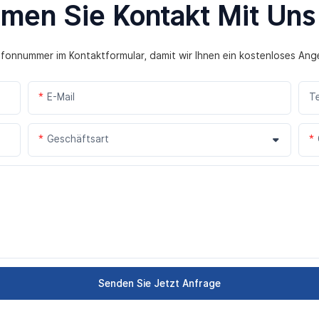
men Sie Kontakt Mit Uns
lefonnummer im Kontaktformular, damit wir Ihnen ein kostenloses Ang
E-Mail
T
Geschäftsart
Senden Sie Jetzt Anfrage