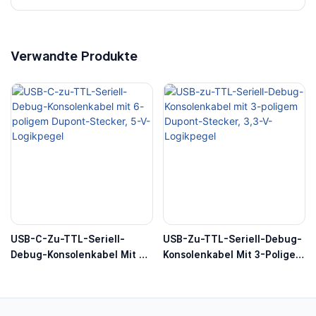
Verwandte Produkte
USB-C-Zu-TTL-Seriell-
USB-Zu-TTL-Seriell-Debug-
Debug-Konsolenkabel Mit 6-
Konsolenkabel Mit 3-Poligem
Poligem Dupont-Stecker, 5-
Dupont-Stecker, 3,3-V-
V-Logikpegel
Logikpegel