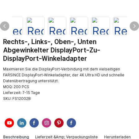
Rechts-, Links-, Oben-, Unten
Abgewinkelter DisplayPort-Zu-
DisplayPort-Winkeladapter
Maximieren Sie die DisplayPort-Verbindung mit dem vielseitigen
FARSINCE DisplayPort-Winkeladapter, der 4K Ultra HD und schnelle
Datenübertragung unterstützt.
MOQ: 200 PCS
Lieferzeit: 7-15 Tage
SKU:
FS12002B
Beschreibung
Lieferzeit &amp; Verpackungsliste
Herunterladen