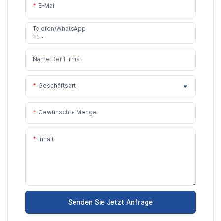
E-Mail
Telefon/WhatsApp
+1
Name Der Firma
Geschäftsart
Gewünschte Menge
Inhalt
Senden Sie Jetzt Anfrage