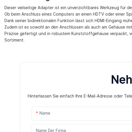
Dieser vielseitige Adapter ist ein unverzichtbares Werkzeug für 
Ob beim Anschluss eines Computers an einen HDTV oder einer Spiel
Dank seiner bidirektionalen Funktion lässt sich HDMI-Eingang m
Zudem ist es sowohl an den Anschlüssen als auch am Gehäuse mit
Präzise gefertigt und in robustem Kunststoffgehäuse verpackt, ve
Sortiment.
Neh
Hinterlassen Sie einfach Ihre E-Mail-Adresse oder Te
Name
Name Der Firma