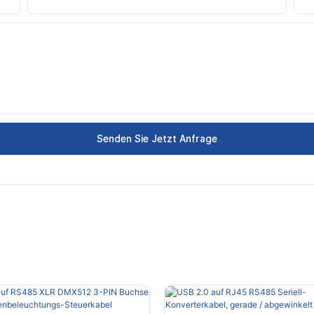
Senden Sie Jetzt Anfrage