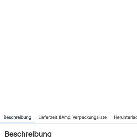
Beschreibung
Lieferzeit &amp; Verpackungsliste
Herunterla
Beschreibung