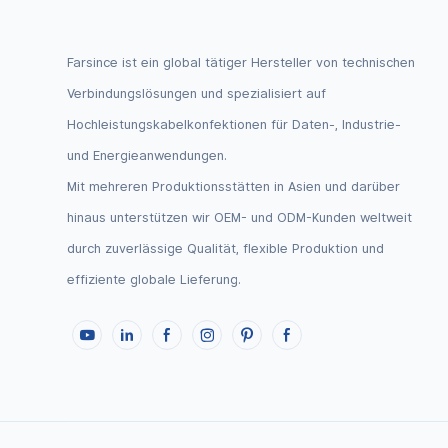
Farsince ist ein global tätiger Hersteller von technischen
Verbindungslösungen und spezialisiert auf
Hochleistungskabelkonfektionen für Daten-, Industrie-
und Energieanwendungen.
Mit mehreren Produktionsstätten in Asien und darüber
hinaus unterstützen wir OEM- und ODM-Kunden weltweit
durch zuverlässige Qualität, flexible Produktion und
effiziente globale Lieferung.