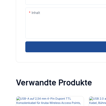
Inhalt
Verwandte Produkte