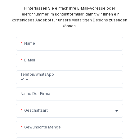
Hinterlassen Sie einfach Ihre E-Mail-Adresse oder
Telefonnummer im Kontaktformular, damit wir Ihnen ein
kostenloses Angebot für unsere vielfältigen Designs zusenden
können.
Name
E-Mail
Telefon/WhatsApp
+1
Name Der Firma
Geschäftsart
Gewünschte Menge