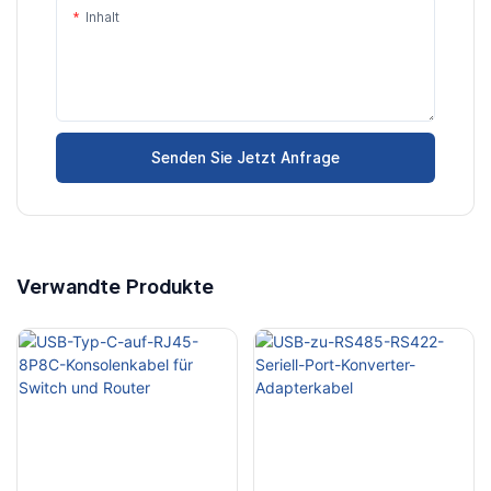
Inhalt
Senden Sie Jetzt Anfrage
Verwandte Produkte