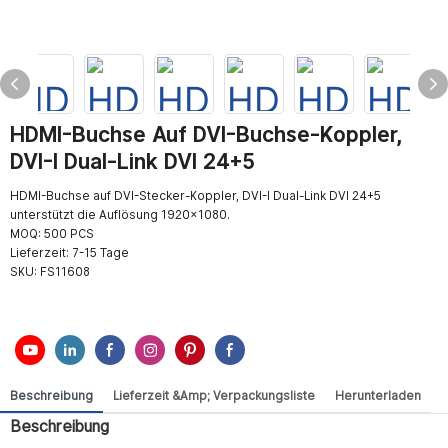
HDMI-Buchse Auf DVI-Buchse-Koppler,
DVI-I Dual-Link DVI 24+5
HDMI-Buchse auf DVI-Stecker-Koppler, DVI-I Dual-Link DVI 24+5
unterstützt die Auflösung 1920×1080.
MOQ: 500 PCS
Lieferzeit: 7-15 Tage
SKU:
FS11608
Beschreibung
Lieferzeit &amp; Verpackungsliste
Herunterladen
Beschreibung