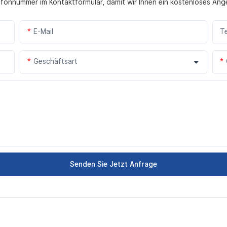
lefonnummer im Kontaktformular, damit wir Ihnen ein kostenloses Ang
E-Mail
T
Geschäftsart
Senden Sie Jetzt Anfrage