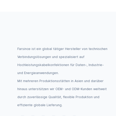
Farsince ist ein global tätiger Hersteller von technischen
Verbindungslösungen und spezialisiert auf
Hochleistungskabelkonfektionen für Daten-, Industrie-
und Energieanwendungen.
Mit mehreren Produktionsstätten in Asien und darüber
hinaus unterstützen wir OEM- und ODM-Kunden weltweit
durch zuverlässige Qualität, flexible Produktion und
effiziente globale Lieferung.