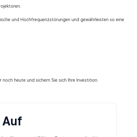
ojektoren.
netische und Hochfrequenzstörungen und gewährleisten so eine
 noch heute und sichern Sie sich Ihre Investition.
 Auf