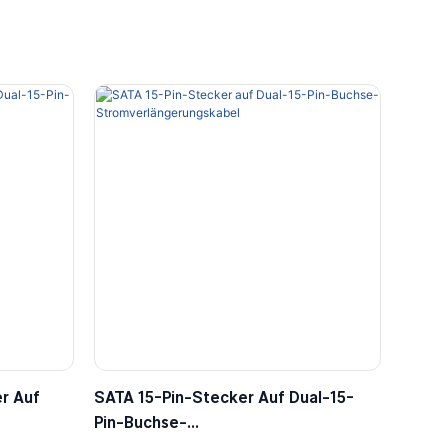
r Auf
SATA 15-Pin-Stecker Auf Dual-15-
Pin-Buchse-
Stromverlängerungskabel