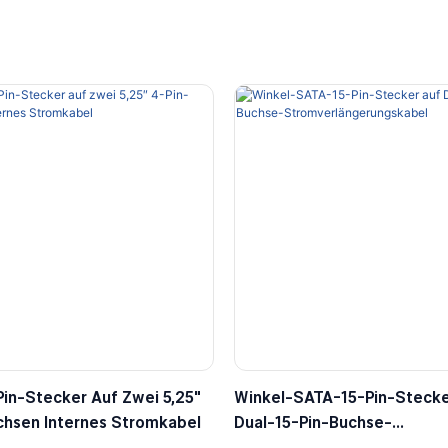
in-Stecker Auf Zwei 5,25″
Winkel-SATA-15-Pin-Stecke
chsen Internes Stromkabel
Dual-15-Pin-Buchse-
Stromverlängerungskabel