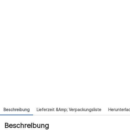
Beschreibung
Lieferzeit &amp; Verpackungsliste
Herunterla
Beschreibung