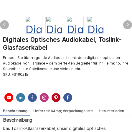
Digitales Optisches Audiokabel, Toslink-
Glasfaserkabel
Erleben Sie überragende Audioqualität mit dem digitalen optischen
Audiokabel von Farsince – dem perfekten Begleiter für Ihr Heimkino, Ihre
Soundbar, Ihre Spielkonsole und vieles mehr.
SKU:
FS18021B
Beschreibung
Lieferzeit &amp; Verpackungsliste
Herunterladen
Beschreibung
Das Toslink-Glasfaserkabel, unser digitales optisches