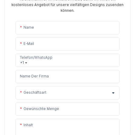
kostenloses Angebot für unsere vielfältigen Designs zusenden
können.
Name
E-Mail
Telefon/WhatsApp
+1
Name Der Firma
Geschäftsart
Gewünschte Menge
Inhalt