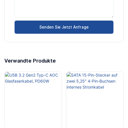
Senden Sie Jetzt Anfrage
Verwandte Produkte