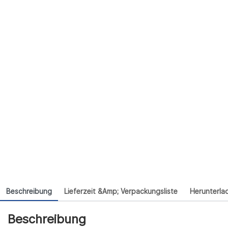
Beschreibung
Lieferzeit &amp; Verpackungsliste
Herunterla
Beschreibung