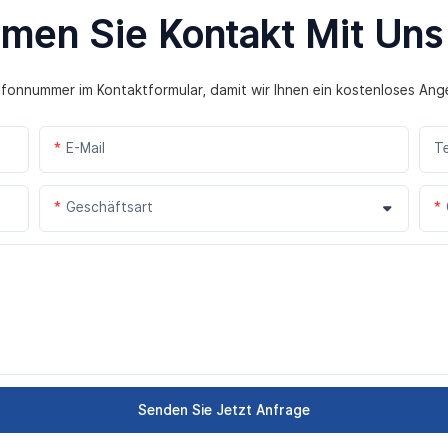
men Sie Kontakt Mit Uns
lefonnummer im Kontaktformular, damit wir Ihnen ein kostenloses Ang
E-Mail
T
Geschäftsart
Senden Sie Jetzt Anfrage