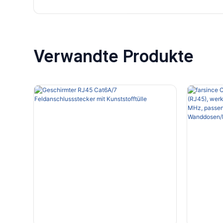
Verwandte Produkte