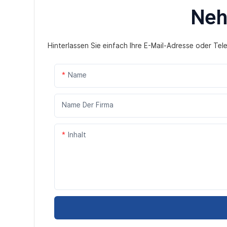
Neh
Hinterlassen Sie einfach Ihre E-Mail-Adresse oder Te
Name
Name Der Firma
Inhalt