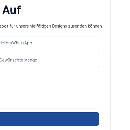
 Auf
ebot für unsere vielfältigen Designs zusenden können.
elefon/WhatsApp
Gewünschte Menge