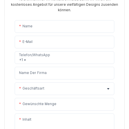
kostenloses Angebot für unsere vielfältigen Designs zusenden
können.
Name
E-Mail
Telefon/WhatsApp
+1
Name Der Firma
Geschäftsart
Gewünschte Menge
Inhalt