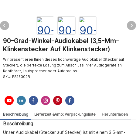
90-Grad-Winkel-Audiokabel (3,5-Mm-
Klinkenstecker Auf Klinkenstecker)
Wir präsentieren Ihnen dieses hochwertige Audiokabel (Stecker auf
Stecker), die perfekte Lösung zum Anschluss Ihrer Audiogeräte an
Kopfhörer, Lautsprecher oder Autoradios.
SKU:
FS18002B
Beschreibung
Lieferzeit &amp; Verpackungsliste
Herunterladen
Beschreibung
Unser Audiokabel (Stecker auf Stecker) ist mit einem 3,5-mm-