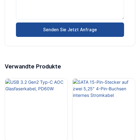
Senden Sie Jetzt Anfrage
Verwandte Produkte