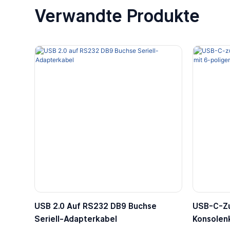
Verwandte Produkte
USB 2.0 Auf RS232 DB9 Buchse
USB-C-Zu
Seriell-Adapterkabel
Konsolen