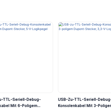
-TTL-Seriell-Debug-
USB-Zu-TTL-Seriell-Debug
kabel Mit 6-Poligem
Konsolenkabel Mit 3-Polig