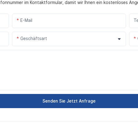
lefonnummer im Kontaktformular, damit wir Ihnen ein kostenloses Ang
E-Mail
T
Geschäftsart
Senden Sie Jetzt Anfrage