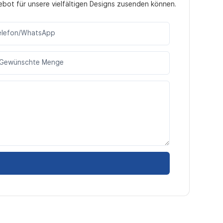
ebot für unsere vielfältigen Designs zusenden können.
elefon/WhatsApp
Gewünschte Menge