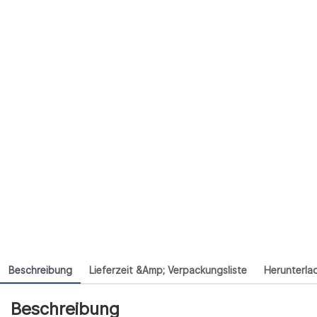
Beschreibung
Lieferzeit &amp; Verpackungsliste
Herunterla
Beschreibung