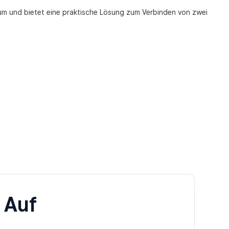
um und bietet eine praktische Lösung zum Verbinden von zwei
 Auf