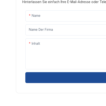
Hinterlassen Sie einfach Ihre E-Mail-Adresse oder Te
Name
Name Der Firma
Inhalt