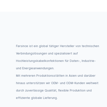
Dupont-S
Farsince ist ein global tätiger Hersteller von technischen
Verbindungslösungen und spezialisiert auf
Hochleistungskabelkonfektionen für Daten-, Industrie-
und Energieanwendungen.
Mit mehreren Produktionsstätten in Asien und darüber
hinaus unterstützen wir OEM- und ODM-Kunden weltweit
durch zuverlässige Qualität, flexible Produktion und
effiziente globale Lieferung.