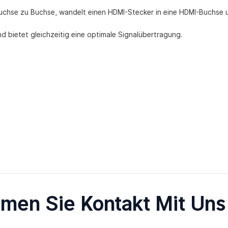
 Buchse zu Buchse, wandelt einen HDMI-Stecker in eine HDMI-Buchse 
 bietet gleichzeitig eine optimale Signalübertragung.
men Sie Kontakt Mit Uns