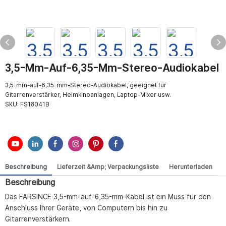
3,5-Mm-Auf-6,35-Mm-Stereo-Audiokabel
3,5-mm-auf-6,35-mm-Stereo-Audiokabel, geeignet für
Gitarrenverstärker, Heimkinoanlagen, Laptop-Mixer usw.
SKU:
FS18041B
Beschreibung
Lieferzeit &amp; Verpackungsliste
Herunterladen
Beschreibung
Das FARSINCE 3,5-mm-auf-6,35-mm-Kabel ist ein Muss für den
Anschluss Ihrer Geräte, von Computern bis hin zu
Gitarrenverstärkern.