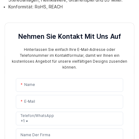
Stereoanlagen, Heimklaviere, Gitarrenspiel und DJ-Mixer.
Konformität: RoHS, REACH
Nehmen Sie Kontakt Mit Uns Auf
Hinterlassen Sie einfach Ihre E-Mail-Adresse oder
Telefonnummer im Kontaktformular, damit wir Ihnen ein
kostenloses Angebot für unsere vielfältigen Designs zusenden
können.
Name
E-Mail
Telefon/WhatsApp
+1
Name Der Firma