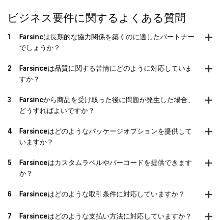
ビジネス要件に関するよくある質問
1
Farsincは長期的な協力関係を築くのに適したパートナー
でしょうか？
2
Farsinceは品質に関する苦情にどのように対応していま
すか？
3
Farsincから商品を受け取った後に問題が発生した場合、
どうすればよいですか？
4
Farsinceはどのようなパッケージオプションを提供して
いますか？
5
Farsinceはカスタムラベルやバーコードを提供できます
か？
6
Farsinceはどのような取引条件に対応していますか？
7
Farsinceはどのような支払い方法に対応していますか？