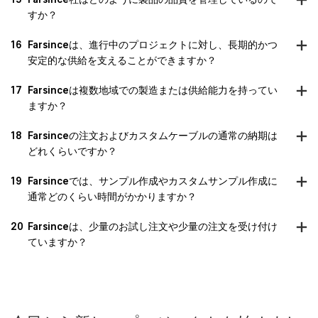
すか？
16
Farsinceは、進行中のプロジェクトに対し、長期的かつ
安定的な供給を支えることができますか？
17
Farsinceは複数地域での製造または供給能力を持ってい
ますか？
18
Farsinceの注文およびカスタムケーブルの通常の納期は
どれくらいですか？
19
Farsinceでは、サンプル作成やカスタムサンプル作成に
通常どのくらい時間がかかりますか？
20
Farsinceは、少量のお試し注文や少量の注文を受け付け
ていますか？