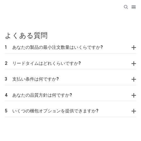
よくある質問
1
あなたの製品の最小注文数量はいくらですか?
2
リードタイムはどれくらいですか?
3
支払い条件は何ですか?
4
あなたの品質方針は何ですか?
5
いくつの梱包オプションを提供できますか?