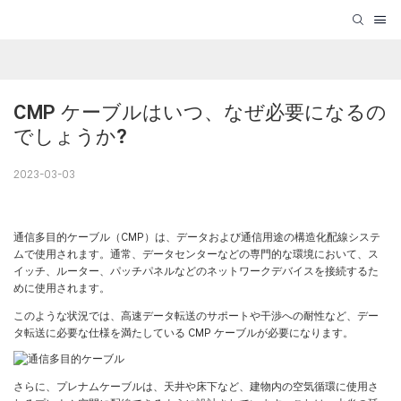
CMP ケーブルはいつ、なぜ必要になるの
でしょうか?
2023-03-03
通信多目的ケーブル（CMP）は、データおよび通信用途の構造化配線システ
ムで使用されます。通常、データセンターなどの専門的な環境において、ス
イッチ、ルーター、パッチパネルなどのネットワークデバイスを接続するた
めに使用されます。
このような状況では、高速データ転送のサポートや干渉への耐性など、デー
タ転送に必要な仕様を満たしている CMP ケーブルが必要になります。
さらに、プレナムケーブルは、天井や床下など、建物内の空気循環に使用さ