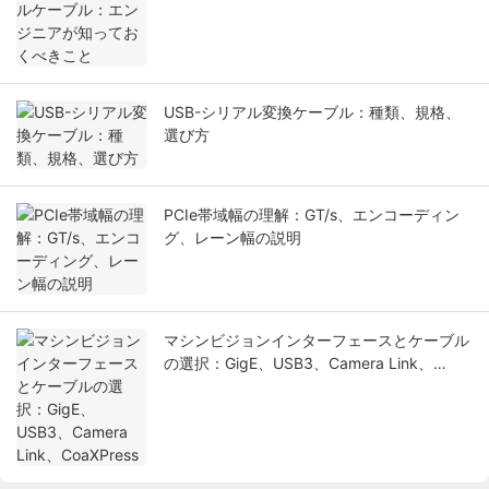
USB-シリアル変換ケーブル：種類、規格、
選び方
PCIe帯域幅の理解：GT/s、エンコーディン
グ、レーン幅の説明
マシンビジョンインターフェースとケーブル
の選択：GigE、USB3、Camera Link、
CoaXPress