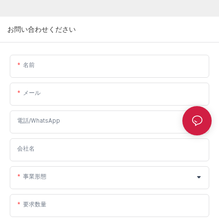
お問い合わせください
名前
メール
電話/WhatsApp
会社名
事業形態
要求数量