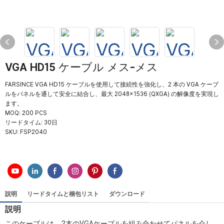
VGA HD15 ケーブル メス-メス
FARSINCE VGA HD15 ケーブルを使用して接続性を強化し、2 本の VGA ケーブ
ルをパネルを通して安全に結合し、最大 2048×1536 (QXGA) の解像度を実現し
ます。
MOQ: 200 PCS
リードタイム: 30日
SKU:
FSP2040
説明
リードタイムと梱包リスト
ダウンロード
説明
このケーブルは、2本のVGAケーブルを組み合わせてパネルを介し