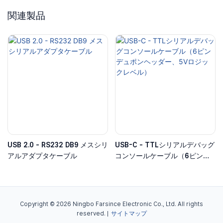
関連製品
USB 2.0 - RS232 DB9 メスシリ
USB-C - TTLシリアルデバッグ
アルアダプタケーブル
コンソールケーブル（6ピンデ
ュポンヘッダー、5Vロジックレ
ベル）
Copyright © 2026 Ningbo Farsince Electronic Co., Ltd. All rights
reserved. |
サイトマップ