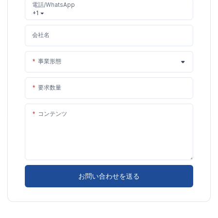
電話/WhatsApp
+1
会社名
事業形態
要求数量
コンテンツ
お問い合わせを送る