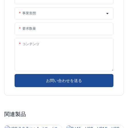
事業形態
要求数量
コンテンツ
お問い合わせを送る
関連製品