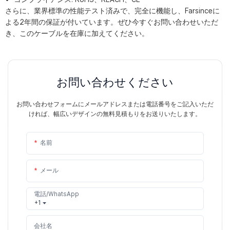
さらに、業界標準の性能テスト済みで、完全に機能し、Farsinceに
よる2年間の保証が付いています。ぜひ今すぐお問い合わせいただ
き、このケーブルを在庫に加えてください。
お問い合わせください
お問い合わせフォームにメールアドレスまたは電話番号をご記入いただ
ければ、幅広いデザインの無料見積もりをお送りいたします。
名前
メール
電話/WhatsApp
+1
会社名