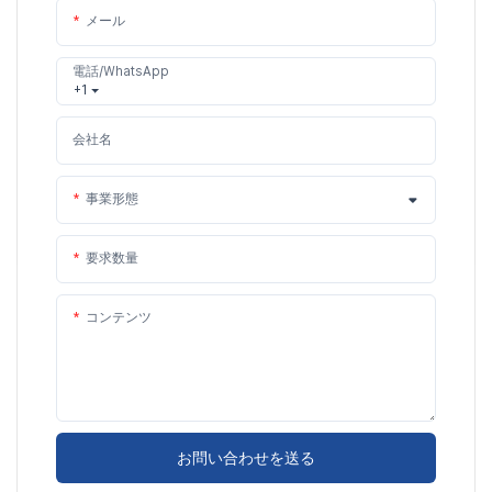
メール
電話/WhatsApp
+1
会社名
事業形態
要求数量
コンテンツ
お問い合わせを送る