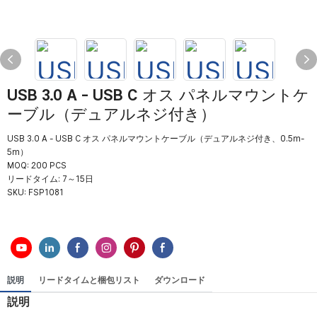
USB 3.0 A - USB C オス パネルマウントケ
ーブル（デュアルネジ付き）
USB 3.0 A - USB C オス パネルマウントケーブル（デュアルネジ付き、0.5m-
5m）
MOQ: 200 PCS
リードタイム: 7～15日
SKU:
FSP1081
説明
リードタイムと梱包リスト
ダウンロード
説明