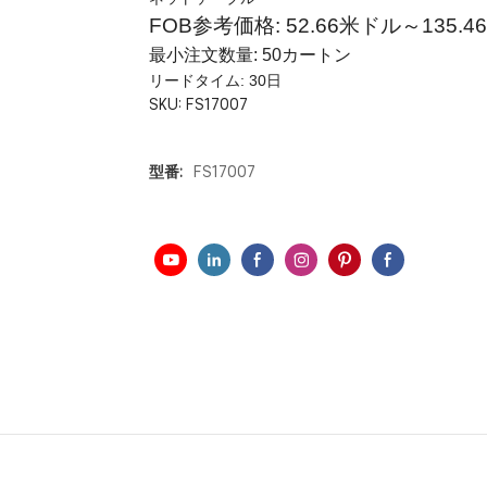
FOB参考価格: 52.66米ドル～135.
最小注文数量: 50カートン
リードタイム: 30日
SKU:
FS17007
型番:
FS17007