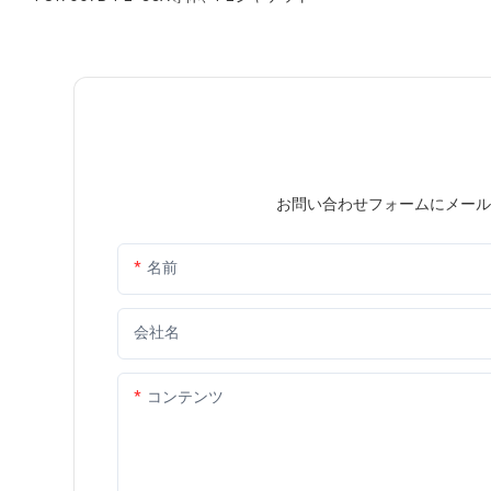
お問い合わせフォームにメール
名前
会社名
コンテンツ