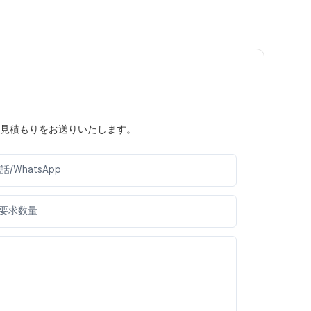
見積もりをお送りいたします。
話/WhatsApp
要求数量