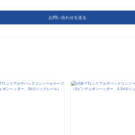
お問い合わせを送る