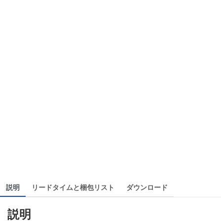
説明
リードタイムと梱包リスト
ダウンロード
説明