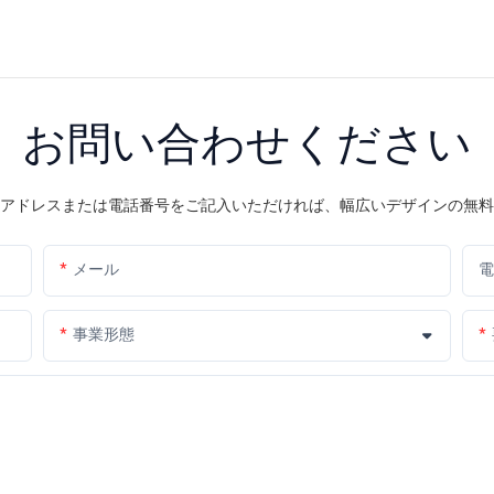
お問い合わせください
アドレスまたは電話番号をご記入いただければ、幅広いデザインの無料
メール
電
事業形態