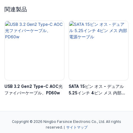
関連製品
USB 3.2 Gen2 Type-C AOC光
SATA 15ピン オス - デュアル
ファイバーケーブル、PD60w
5.25インチ 4ピン メス 内部電
源ケーブル
Copyright © 2026 Ningbo Farsince Electronic Co., Ltd. All rights
reserved. |
サイトマップ