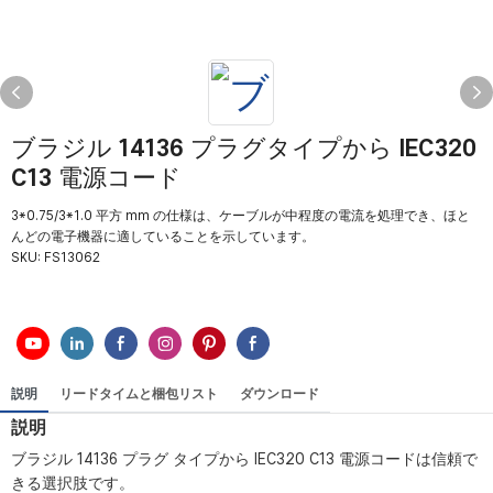
ブラジル 14136 プラグタイプから IEC320
C13 電源コード
3*0.75/3*1.0 平方 mm の仕様は、ケーブルが中程度の電流を処理でき、ほと
んどの電子機器に適していることを示しています。
SKU:
FS13062
説明
リードタイムと梱包リスト
ダウンロード
説明
ブラジル 14136 プラグ タイプから IEC320 C13 電源コードは信頼で
きる選択肢です。