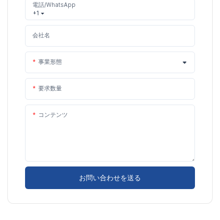
電話/WhatsApp
+1
会社名
事業形態
要求数量
コンテンツ
お問い合わせを送る