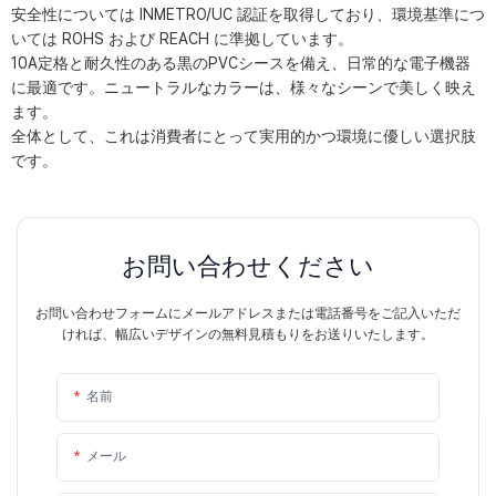
安全性については INMETRO/UC 認証を取得しており、環境基準につ
いては ROHS および REACH に準拠しています。
10A定格と耐久性のある黒のPVCシースを備え、日常的な電子機器
に最適です。ニュートラルなカラーは、様々なシーンで美しく映え
ます。
全体として、これは消費者にとって実用的かつ環境に優しい選択肢
です。
お問い合わせください
お問い合わせフォームにメールアドレスまたは電話番号をご記入いただ
ければ、幅広いデザインの無料見積もりをお送りいたします。
名前
メール